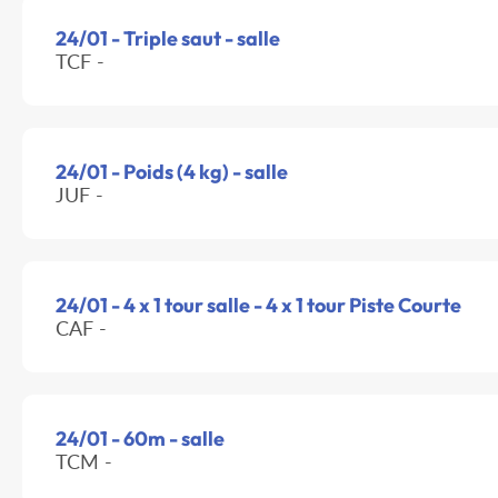
24/01 - Triple saut - salle
TCF -
24/01 - Poids (4 kg) - salle
JUF -
24/01 - 4 x 1 tour salle - 4 x 1 tour Piste Courte
CAF -
24/01 - 60m - salle
TCM -