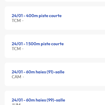
24/01 - 400m piste courte
TCM -
24/01 - 1 500m piste courte
TCM -
24/01 - 60m haies (91)-salle
CAM -
24/01 - 60m haies (99)-salle
JUM -