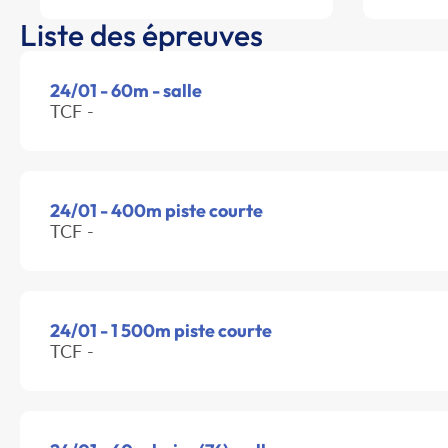
Liste des épreuves
24/01 - 60m - salle
TCF -
24/01 - 400m piste courte
TCF -
24/01 - 1 500m piste courte
TCF -