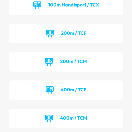
100m Handisport / TCX
200m / TCF
200m / TCM
400m / TCF
400m / TCM