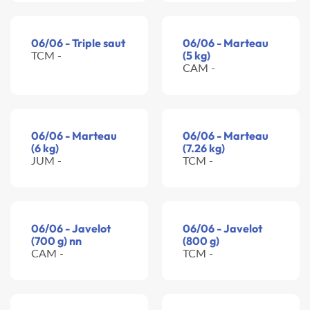
06/06 - Triple saut
06/06 - Marteau
TCM -
(5 kg)
CAM -
06/06 - Marteau
06/06 - Marteau
(6 kg)
(7.26 kg)
JUM -
TCM -
06/06 - Javelot
06/06 - Javelot
(700 g) nn
(800 g)
CAM -
TCM -