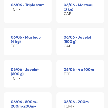
06/06 - Triple saut
06/06 - Marteau
TCF -
(3 kg)
CAF -
06/06 - Marteau
06/06 - Javelot
(4 kg)
(500 g)
TCF -
CAF -
06/06 - Javelot
06/06 - 4 x 100m
(600 g)
TCF -
TCF -
06/06 - 800m-
06/06 - 200m
200m-200m-
TCM -