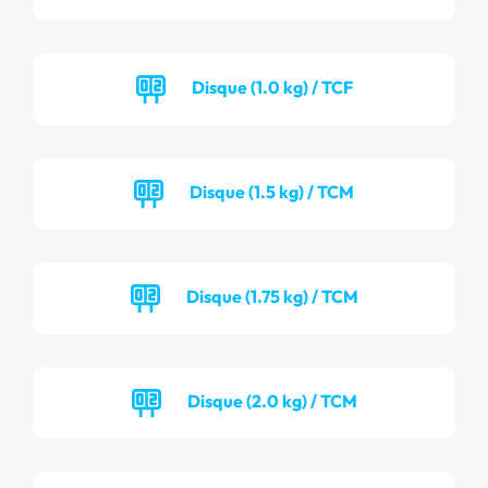
Disque (1.0 kg) / TCF
Disque (1.5 kg) / TCM
Disque (1.75 kg) / TCM
Disque (2.0 kg) / TCM