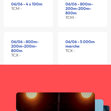
06/06 - 4 x 100m
06/06 - 800m-
TCM -
200m-200m-
800m
TCM -
06/06 - 800m-
06/06 - 5 000m
200m-200m-
marche
800m
TCX -
TCX -