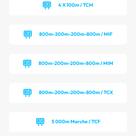
4 X 100m / TCM
800m-200m-200m-800m / MIF
800m-200m-200m-800m / MIM
800m-200m-200m-800m / TCX
5 000m Marche / TCF