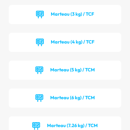
Marteau (3 kg) / TCF
Marteau (4 kg) / TCF
Marteau (5 kg) / TCM
Marteau (6 kg) / TCM
Marteau (7.26 kg) / TCM