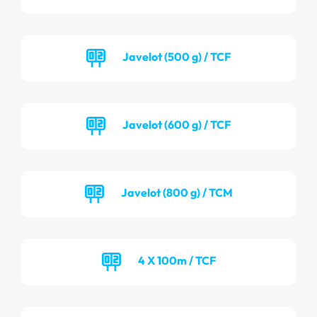
Javelot (500 g) / TCF
Javelot (600 g) / TCF
Javelot (800 g) / TCM
4 X 100m / TCF