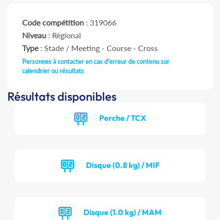
Code compétition
: 319066
Niveau
: Régional
Type
: Stade / Meeting - Course - Cross
Personnes à contacter en cas d'erreur de contenu sur
calendrier ou résultats
Résultats disponibles
Perche / TCX
Disque (0.8 kg) / MIF
Disque (1.0 kg) / MAM