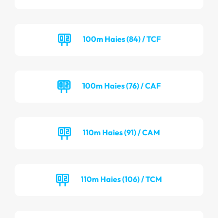
100m Haies (84) / TCF
100m Haies (76) / CAF
110m Haies (91) / CAM
110m Haies (106) / TCM