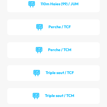
110m Haies (99) / JUM
Perche / TCF
Perche / TCM
Triple saut / TCF
Triple saut / TCM