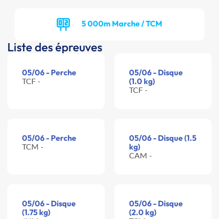
5 000m Marche / TCM
Liste des épreuves
05/06 - Perche
05/06 - Disque
TCF -
(1.0 kg)
TCF -
05/06 - Perche
05/06 - Disque (1.5
TCM -
kg)
CAM -
05/06 - Disque
05/06 - Disque
(1.75 kg)
(2.0 kg)