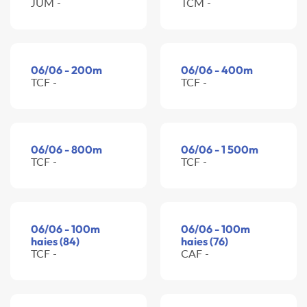
JUM -
TCM -
06/06 - 200m
06/06 - 400m
TCF -
TCF -
06/06 - 800m
06/06 - 1 500m
TCF -
TCF -
06/06 - 100m
06/06 - 100m
haies (84)
haies (76)
TCF -
CAF -