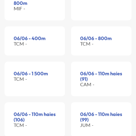
800m
MIF -
06/06 - 400m
06/06 - 800m
TCM -
TCM -
06/06 - 1 500m
06/06 - 110m haies
TCM -
(91)
CAM -
06/06 - 110m haies
06/06 - 110m haies
(106)
(99)
TCM -
JUM -