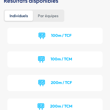
Résultats disponibles
Individuels
Par équipes
100m / TCF
100m / TCM
200m / TCF
200m / TCM