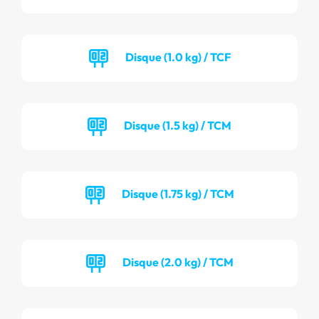
Disque (1.0 kg) / TCF
Disque (1.5 kg) / TCM
Disque (1.75 kg) / TCM
Disque (2.0 kg) / TCM