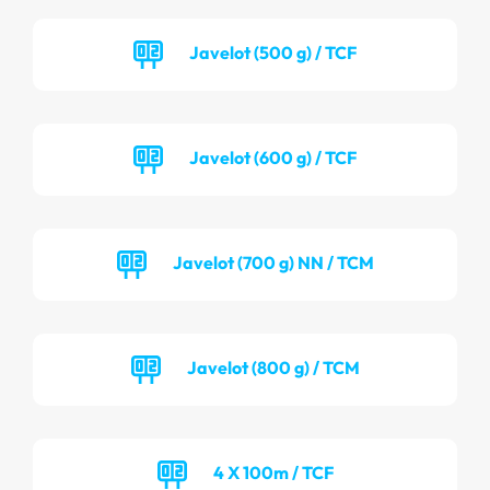
Javelot (500 g) / TCF
Javelot (600 g) / TCF
Javelot (700 g) NN / TCM
Javelot (800 g) / TCM
4 X 100m / TCF