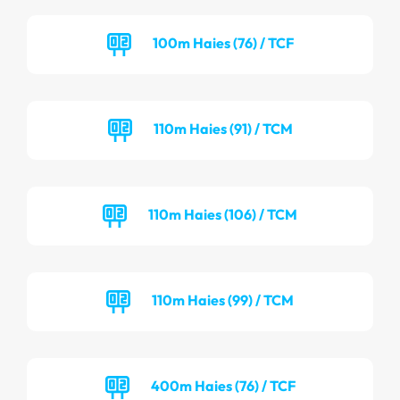
100m Haies (76) / TCF
110m Haies (91) / TCM
110m Haies (106) / TCM
110m Haies (99) / TCM
400m Haies (76) / TCF