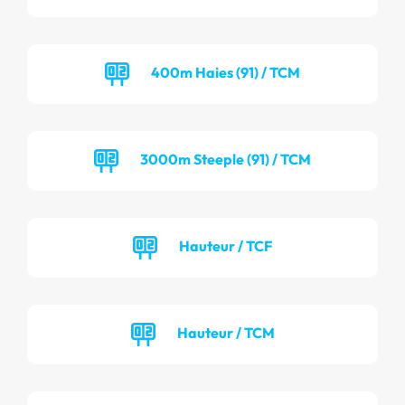
400m Haies (91) / TCM
3000m Steeple (91) / TCM
Hauteur / TCF
Hauteur / TCM