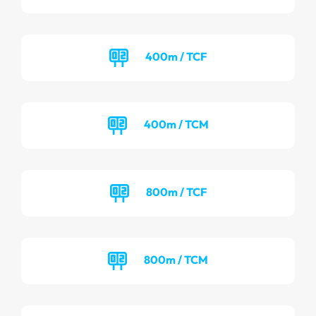
400m / TCF
400m / TCM
800m / TCF
800m / TCM