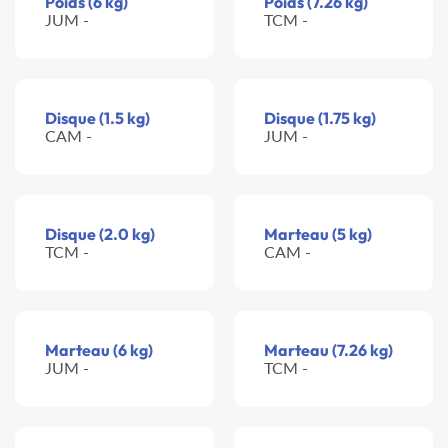
Poids (6 kg)
Poids (7.26 kg)
JUM -
TCM -
Disque (1.5 kg)
Disque (1.75 kg)
CAM -
JUM -
Disque (2.0 kg)
Marteau (5 kg)
TCM -
CAM -
Marteau (6 kg)
Marteau (7.26 kg)
JUM -
TCM -