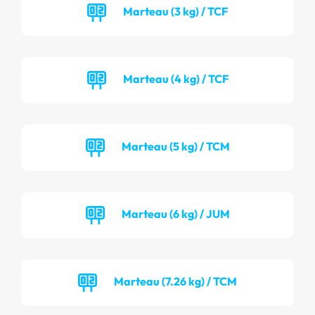
Marteau (3 kg) / TCF
Marteau (4 kg) / TCF
Marteau (5 kg) / TCM
Marteau (6 kg) / JUM
Marteau (7.26 kg) / TCM