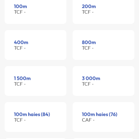
100m
200m
TCF -
TCF -
400m
800m
TCF -
TCF -
1 500m
3 000m
TCF -
TCF -
100m haies (84)
100m haies (76)
TCF -
CAF -