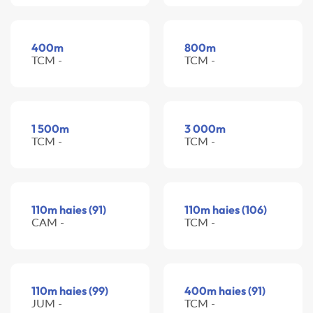
400m
800m
TCM -
TCM -
1 500m
3 000m
TCM -
TCM -
110m haies (91)
110m haies (106)
CAM -
TCM -
110m haies (99)
400m haies (91)
JUM -
TCM -