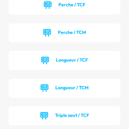
Perche / TCF
Perche / TCM
Longueur / TCF
Longueur / TCM
Triple saut / TCF