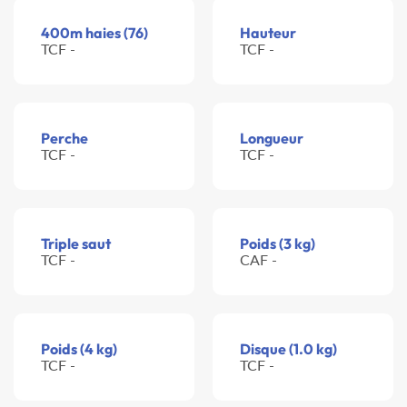
400m haies (76)
Hauteur
TCF -
TCF -
Perche
Longueur
TCF -
TCF -
Triple saut
Poids (3 kg)
TCF -
CAF -
Poids (4 kg)
Disque (1.0 kg)
TCF -
TCF -