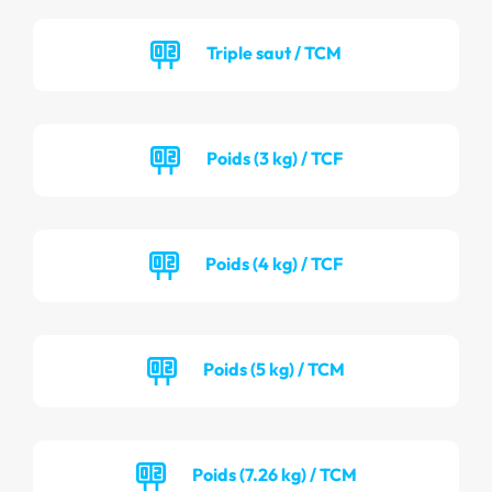
Triple saut / TCM
Poids (3 kg) / TCF
Poids (4 kg) / TCF
Poids (5 kg) / TCM
Poids (7.26 kg) / TCM