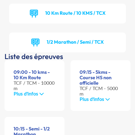
10 Km Route / 10 KMS / TCX
1/2 Marathon / Semi / TCX
Liste des épreuves
09:00 - 10 kms -
09:15 - 5kms -
10 Km Route
Course HS non
TCF / TCM - 10000
officielle
m
TCF / TCM - 5000
Plus d'infos
m
Plus d'infos
10:15 - Semi - 1/2
Marathon