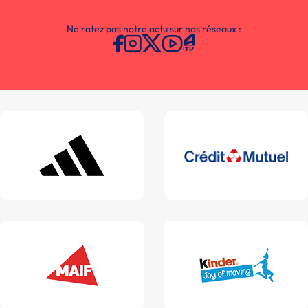
Ne ratez pas notre actu sur nos réseaux :