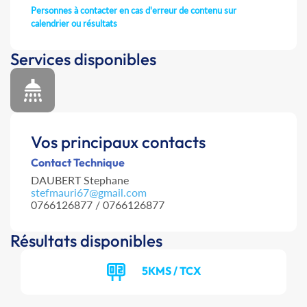
Personnes à contacter en cas d'erreur de contenu sur
calendrier ou résultats
Services disponibles
Vos principaux contacts
Contact Technique
DAUBERT Stephane
stefmauri67@gmail.com
0766126877 / 0766126877
Résultats disponibles
5KMS / TCX