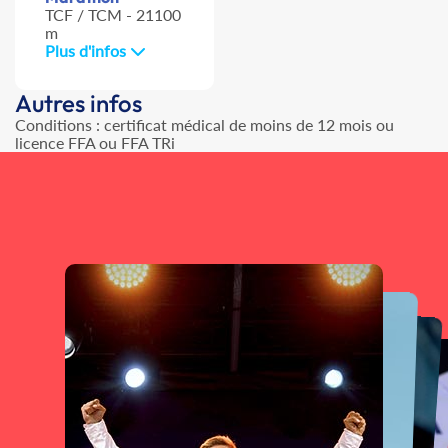
TCF / TCM - 21100
m
Plus d'infos
Autres infos
Conditions : certificat médical de moins de 12 mois ou
licence FFA ou FFA TRi