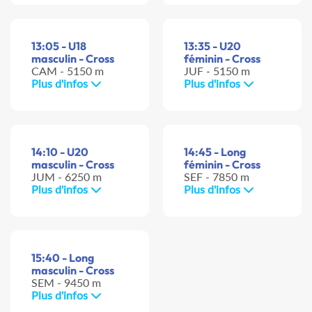
13:05 - U18
13:35 - U20
masculin - Cross
féminin - Cross
CAM - 5150 m
JUF - 5150 m
Plus d'infos
Plus d'infos
14:10 - U20
14:45 - Long
masculin - Cross
féminin - Cross
JUM - 6250 m
SEF - 7850 m
Plus d'infos
Plus d'infos
15:40 - Long
masculin - Cross
SEM - 9450 m
Plus d'infos