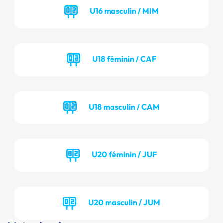
U16 masculin / MIM
U18 féminin / CAF
U18 masculin / CAM
U20 féminin / JUF
U20 masculin / JUM