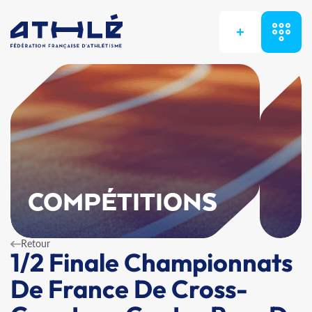
+
COMPÉTITIONS
Retour
1/2 Finale Championnats
De France De Cross-