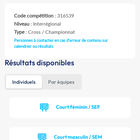
Code compétition
: 316539
Niveau
: Interrégional
Type
: Cross / Championnat
Personnes à contacter en cas d'erreur de contenu sur
calendrier ou résultats
Résultats disponibles
Individuels
Par équipes
Court féminin / SEF
Court masculin / SEM