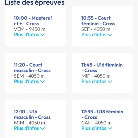
Liste des épreuves
10:00 - Masters 1
10:55 - Court
et + - Cross
féminin - Cross
VEM - 9450 m
SEF - 4050 m
Plus d'infos
Plus d'infos
11:20 - Court
11:45 - U16 féminin
masculin - Cross
- Cross
SEM - 4050 m
MIF - 4050 m
Plus d'infos
Plus d'infos
12:10 - U16
12:35 - U18 féminin
masculin - Cross
- Cross
MIM - 4050 m
CAF - 4050 m
Plus d'infos
Plus d'infos