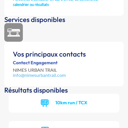
calendrier ou résultats
Services disponibles
Vos principaux contacts
Contact Engagement
NIMES URBAN TRAIL
info@nimesurbantrail.com
Résultats disponibles
10km run / TCX