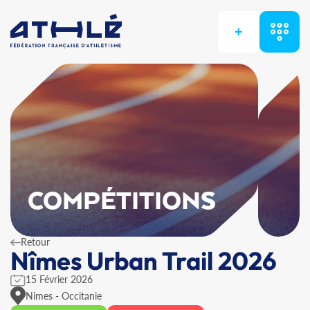
+
COMPÉTITIONS
Retour
Nîmes Urban Trail 2026
15 Février 2026
Nimes - Occitanie