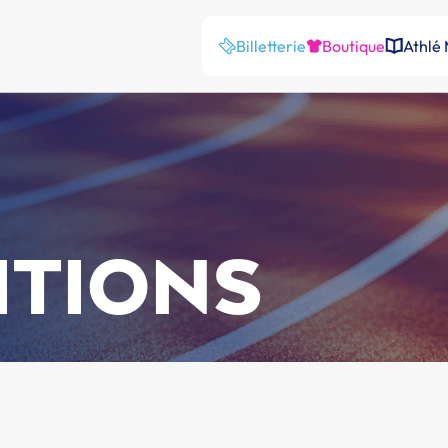
Billetterie
Boutique
Athlé
ITIONS