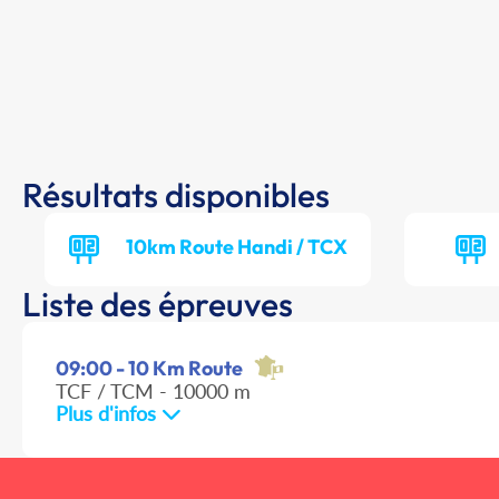
Résultats disponibles
10km Route Handi / TCX
Liste des épreuves
09:00 - 10 Km Route
TCF / TCM - 10000 m
Plus d'infos