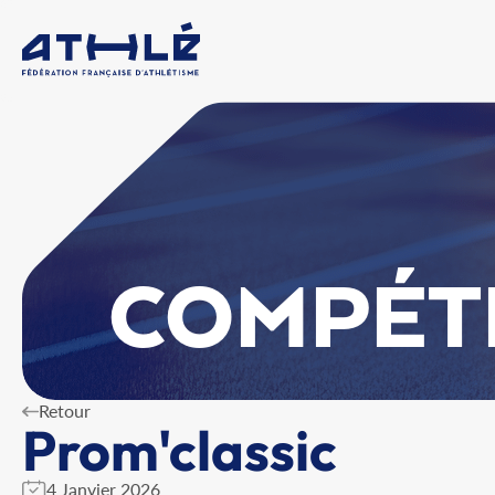
COMPÉT
Retour
Prom'classic
4 Janvier 2026