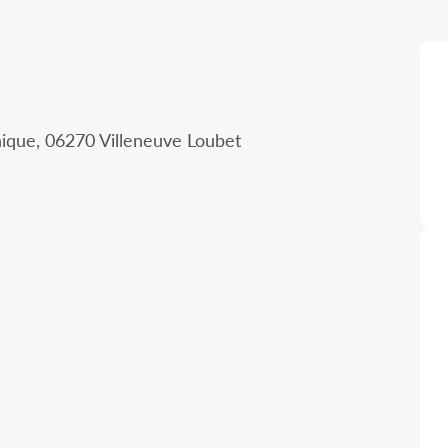
nique, 06270 Villeneuve Loubet