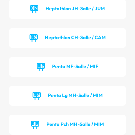
Heptathlon JH-Salle / JUM
Heptathlon CH-Salle / CAM
Penta MF-Salle / MIF
Penta Lg MH-Salle / MIM
Penta Pch MH-Salle / MIM