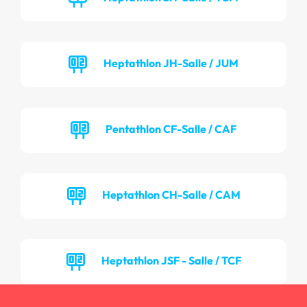
Heptathlon JH-Salle / JUM
Pentathlon CF-Salle / CAF
Heptathlon CH-Salle / CAM
Heptathlon JSF - Salle / TCF