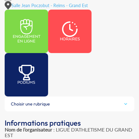
Salle Jean Poczobut - Reims - Grand Est
ENGAGEMENT
HORAIRES
EN LIGNE
PODIUMS
Choisir une rubrique
Informations pratiques
Nom de l’organisateur
: LIGUE D'ATHLETISME DU GRAND
EST