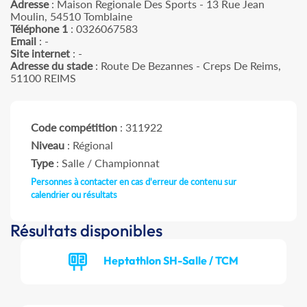
Adresse
: Maison Regionale Des Sports - 13 Rue Jean
Moulin, 54510 Tomblaine
Téléphone 1
: 0326067583
Email
: -
Site internet
: -
Adresse du stade
: Route De Bezannes - Creps De Reims,
51100 REIMS
Code compétition
: 311922
Niveau
: Régional
Type
: Salle / Championnat
Personnes à contacter en cas d'erreur de contenu sur
calendrier ou résultats
Résultats disponibles
Heptathlon SH-Salle / TCM