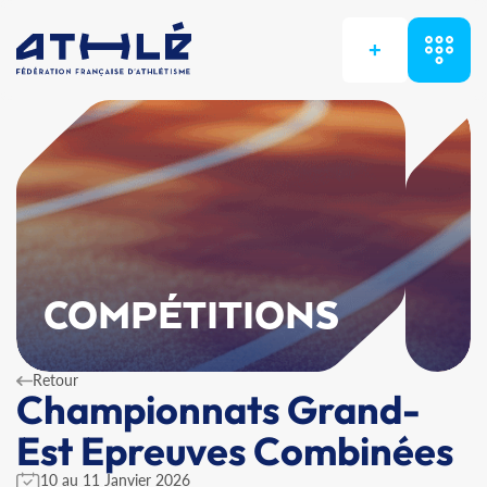
+
COMPÉTITIONS
Retour
Championnats Grand-
Est Epreuves Combinées
10 au 11 Janvier 2026