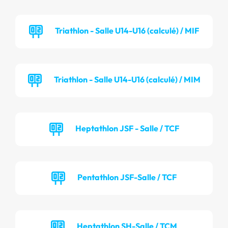
Triathlon - Salle U14-U16 (calculé) / MIF
Triathlon - Salle U14-U16 (calculé) / MIM
Heptathlon JSF - Salle / TCF
Pentathlon JSF-Salle / TCF
Heptathlon SH-Salle / TCM