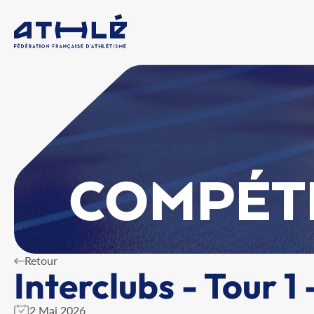
COMPÉT
Retour
Interclubs - Tour 1 
2 Mai 2026