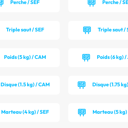
Perche / SEF
Perche / S
Triple saut / SEF
Triple saut /
Poids (5 kg) / CAM
Poids (6 kg) 
Disque (1.5 kg) / CAM
Disque (1.75 kg
Marteau (4 kg) / SEF
Marteau (5 kg)