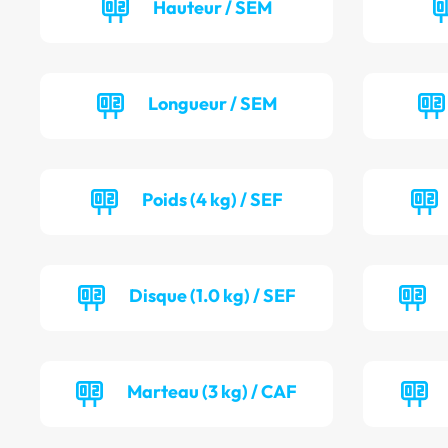
Hauteur / SEM
Longueur / SEM
Poids (4 kg) / SEF
Disque (1.0 kg) / SEF
Marteau (3 kg) / CAF