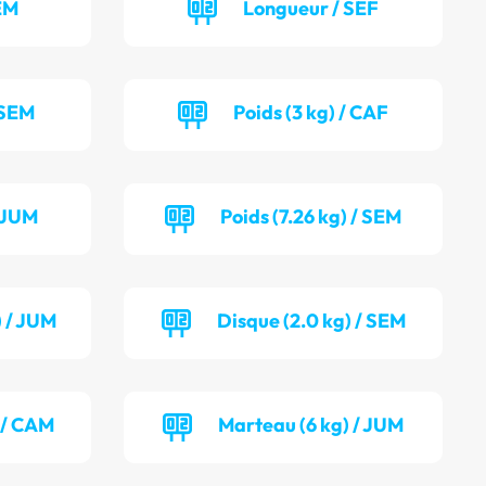
EM
Longueur / SEF
 SEM
Poids (3 kg) / CAF
/ JUM
Poids (7.26 kg) / SEM
) / JUM
Disque (2.0 kg) / SEM
 / CAM
Marteau (6 kg) / JUM