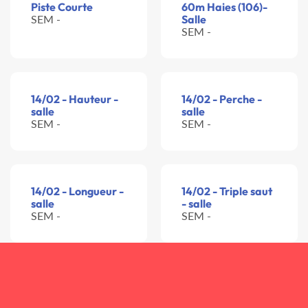
Piste Courte
60m Haies (106)-
SEM -
Salle
SEM -
14/02 - Hauteur -
14/02 - Perche -
salle
salle
SEM -
SEM -
14/02 - Longueur -
14/02 - Triple saut
salle
- salle
SEM -
SEM -