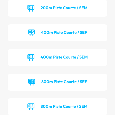
200m Piste Courte / SEM
400m Piste Courte / SEF
400m Piste Courte / SEM
800m Piste Courte / SEF
800m Piste Courte / SEM