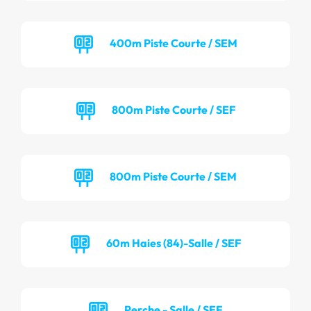
400m Piste Courte / SEM
800m Piste Courte / SEF
800m Piste Courte / SEM
60m Haies (84)-Salle / SEF
Perche - Salle / SEF