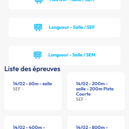
Longueur - Salle / SEF
Longueur - Salle / SEM
Liste des épreuves
14/02 - 60m - salle
14/02 - 200m -
SEF -
salle - 200m Piste
Courte
SEF -
14/02 - 400m -
14/02 - 800m -