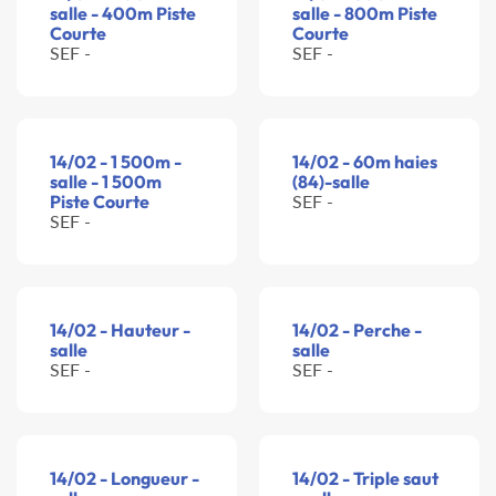
salle - 400m Piste
salle - 800m Piste
Courte
Courte
SEF -
SEF -
14/02 - 1 500m -
14/02 - 60m haies
salle - 1 500m
(84)-salle
Piste Courte
SEF -
SEF -
14/02 - Hauteur -
14/02 - Perche -
salle
salle
SEF -
SEF -
14/02 - Longueur -
14/02 - Triple saut