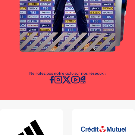
Ne ratez pas notre actu sur nos réseaux :