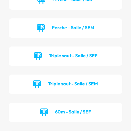
Perche - Salle / SEM
Triple saut - Salle / SEF
Triple saut - Salle / SEM
60m - Salle / SEF