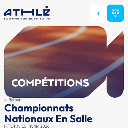
+
COMPÉTITIONS
Retour
Championnats
Nationaux En Salle
14 au 15 Février 2026