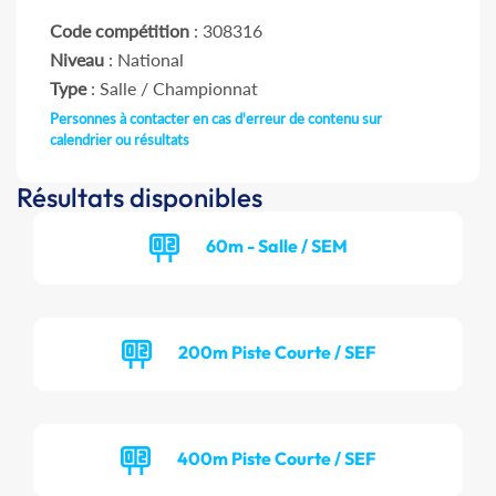
Code compétition
: 308316
Niveau
: National
Type
: Salle / Championnat
Personnes à contacter en cas d'erreur de contenu sur
calendrier ou résultats
Résultats disponibles
60m - Salle / SEM
200m Piste Courte / SEF
400m Piste Courte / SEF