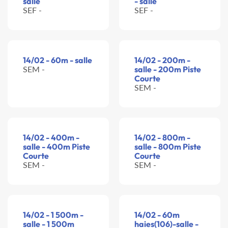
salle
- salle
SEF -
SEF -
14/02 - 60m - salle
14/02 - 200m -
SEM -
salle - 200m Piste
Courte
SEM -
14/02 - 400m -
14/02 - 800m -
salle - 400m Piste
salle - 800m Piste
Courte
Courte
SEM -
SEM -
14/02 - 1 500m -
14/02 - 60m
salle - 1 500m
haies(106)-salle -