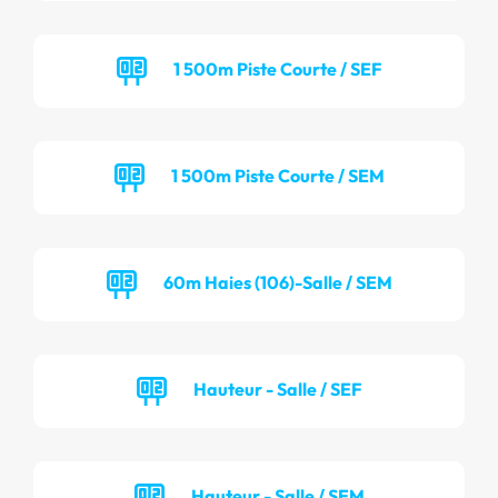
1 500m Piste Courte / SEF
1 500m Piste Courte / SEM
60m Haies (106)-Salle / SEM
Hauteur - Salle / SEF
Hauteur - Salle / SEM