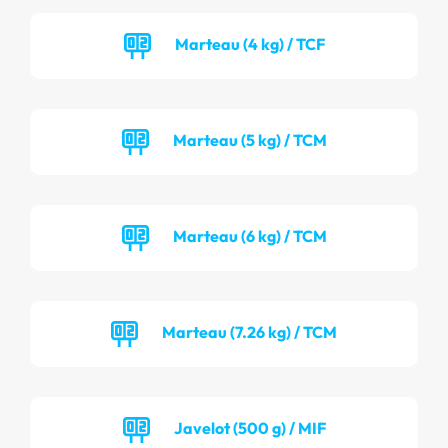
Marteau (4 kg) / TCF
Marteau (5 kg) / TCM
Marteau (6 kg) / TCM
Marteau (7.26 kg) / TCM
Javelot (500 g) / MIF