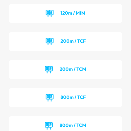
120m / MIM
200m / TCF
200m / TCM
800m / TCF
800m / TCM