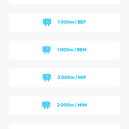
1 000m / BEF
1 000m / BEM
2 000m / MIF
2 000m / MIM