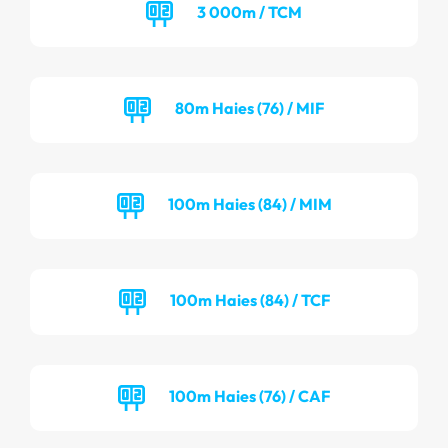
3 000m / TCM
80m Haies (76) / MIF
100m Haies (84) / MIM
100m Haies (84) / TCF
100m Haies (76) / CAF