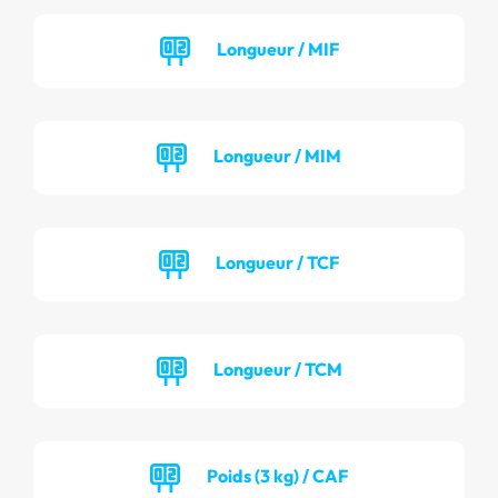
Longueur / MIF
Longueur / MIM
Longueur / TCF
Longueur / TCM
Poids (3 kg) / CAF