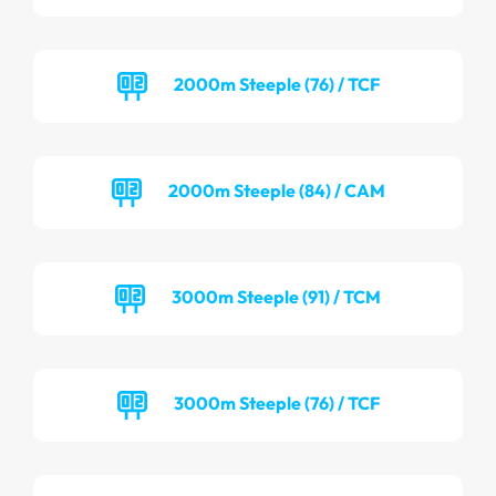
2000m Steeple (76) / TCF
2000m Steeple (84) / CAM
3000m Steeple (91) / TCM
3000m Steeple (76) / TCF