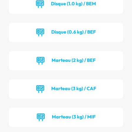
Disque (1.0 kg) / BEM
Disque (0.6 kg) / BEF
Marteau (2 kg) / BEF
Marteau (3 kg) / CAF
Marteau (3 kg) / MIF