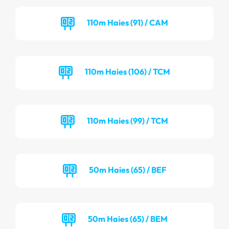
110m Haies (91) / CAM
110m Haies (106) / TCM
110m Haies (99) / TCM
50m Haies (65) / BEF
50m Haies (65) / BEM