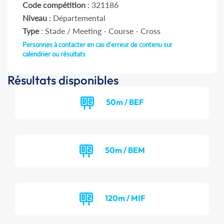
Code compétition
: 321186
Niveau
: Départemental
Type
: Stade / Meeting - Course - Cross
Personnes à contacter en cas d'erreur de contenu sur
calendrier ou résultats
Résultats disponibles
50m / BEF
50m / BEM
120m / MIF