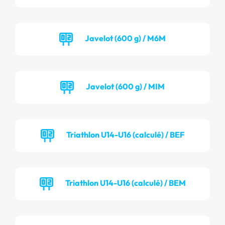
Javelot (600 g) / M6M
Javelot (600 g) / MIM
Triathlon U14-U16 (calculé) / BEF
Triathlon U14-U16 (calculé) / BEM