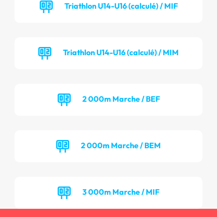
Triathlon U14-U16 (calculé) / MIF
Triathlon U14-U16 (calculé) / MIM
2 000m Marche / BEF
2 000m Marche / BEM
3 000m Marche / MIF