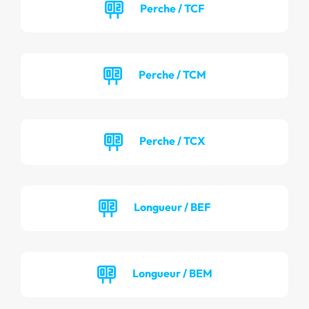
Perche / TCF
Perche / TCM
Perche / TCX
Longueur / BEF
Longueur / BEM