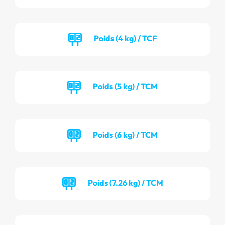
Poids (4 kg) / TCF
Poids (5 kg) / TCM
Poids (6 kg) / TCM
Poids (7.26 kg) / TCM