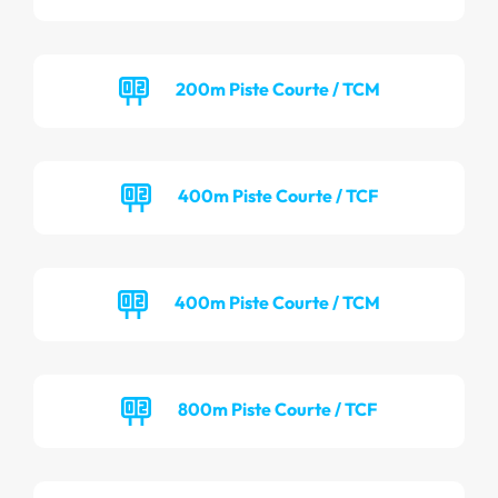
200m Piste Courte / TCM
400m Piste Courte / TCF
400m Piste Courte / TCM
800m Piste Courte / TCF