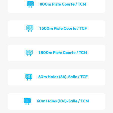
800m Piste Courte / TCM
1 500m Piste Courte / TCF
1 500m Piste Courte / TCM
60m Haies (84)-Salle / TCF
60m Haies (106)-Salle / TCM