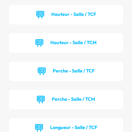
Hauteur - Salle / TCF
Hauteur - Salle / TCM
Perche - Salle / TCF
Perche - Salle / TCM
Longueur - Salle / TCF