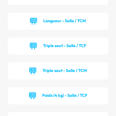
Longueur - Salle / TCM
Triple saut - Salle / TCF
Triple saut - Salle / TCM
Poids (4 kg) - Salle / TCF