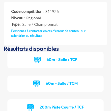
Code compétition
: 311926
Niveau
: Régional
Type
: Salle / Championnat
Personnes à contacter en cas d'erreur de contenu sur
calendrier ou résultats
Résultats disponibles
60m - Salle / TCF
60m - Salle / TCM
200m Piste Courte / TCF