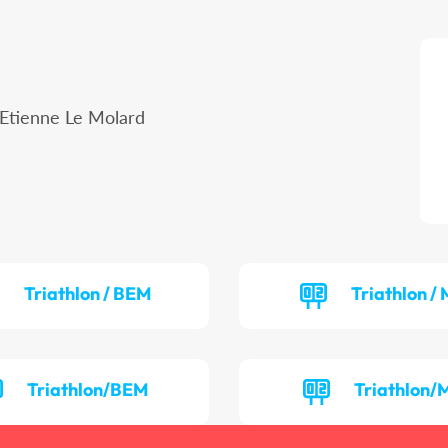
 Etienne Le Molard
S
Triathlon / BEM
Triathlon / 
Triathlon/BEM
Triathlon/