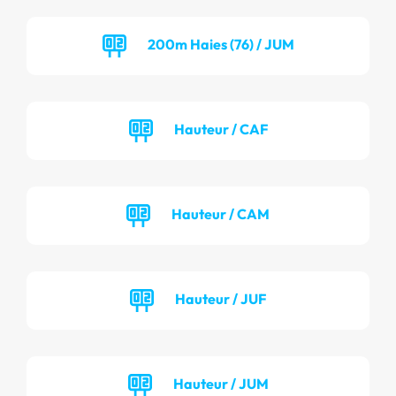
200m Haies (76) / JUM
Hauteur / CAF
Hauteur / CAM
Hauteur / JUF
Hauteur / JUM