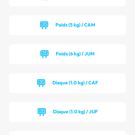
Poids (5 kg) / CAM
Poids (6 kg) / JUM
Disque (1.0 kg) / CAF
Disque (1.0 kg) / JUF