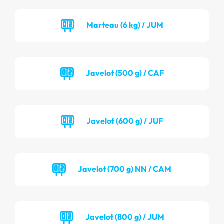
Marteau (6 kg) / JUM
Javelot (500 g) / CAF
Javelot (600 g) / JUF
Javelot (700 g) NN / CAM
Javelot (800 g) / JUM