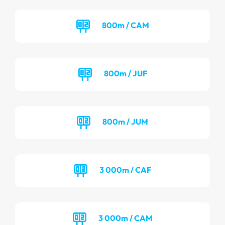
800m / CAM
800m / JUF
800m / JUM
3 000m / CAF
3 000m / CAM