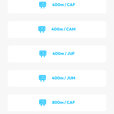
400m / CAF
400m / CAM
400m / JUF
400m / JUM
800m / CAF