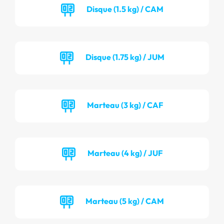
Disque (1.5 kg) / CAM
Disque (1.75 kg) / JUM
Marteau (3 kg) / CAF
Marteau (4 kg) / JUF
Marteau (5 kg) / CAM