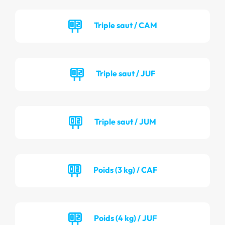
Triple saut / CAM
Triple saut / JUF
Triple saut / JUM
Poids (3 kg) / CAF
Poids (4 kg) / JUF