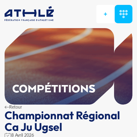
+
COMPÉTITIONS
Retour
Championnat Régional
Ca Ju Ugsel
8 Avril 2026