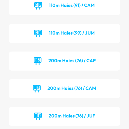
110m Haies (91) / CAM
110m Haies (99) / JUM
200m Haies (76) / CAF
200m Haies (76) / CAM
200m Haies (76) / JUF