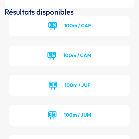
Résultats disponibles
100m / CAF
100m / CAM
100m / JUF
100m / JUM