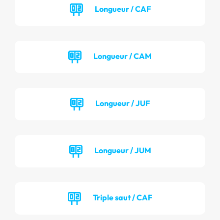
Longueur / CAF
Longueur / CAM
Longueur / JUF
Longueur / JUM
Triple saut / CAF