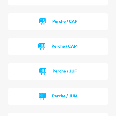
Perche / CAF
Perche / CAM
Perche / JUF
Perche / JUM