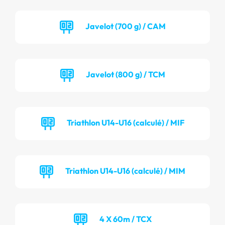
Javelot (700 g) / CAM
Javelot (800 g) / TCM
Triathlon U14-U16 (calculé) / MIF
Triathlon U14-U16 (calculé) / MIM
4 X 60m / TCX