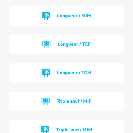
Longueur / MIM
Longueur / TCF
Longueur / TCM
Triple saut / MIF
Triple saut / MIM