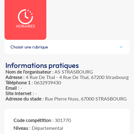
HORAIRES
Choisir une rubrique
Informations pratiques
Nom de l’organisateur
: AS STRASBOURG
Adresse
: 4 Rue De Thal - 4 Rue De Thal, 67200 Strasbourg
Téléphone 1
: 0632939430
Email
: -
Site internet
: -
Adresse du stade
: Rue Pierre Nuss, 67000 STRASBOURG
Code compétition
: 301770
Niveau
: Départemental