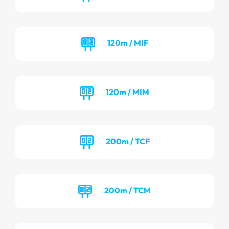
120m / MIF
120m / MIM
200m / TCF
200m / TCM