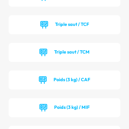
Triple saut / TCF
Triple saut / TCM
Poids (3 kg) / CAF
Poids (3 kg) / MIF