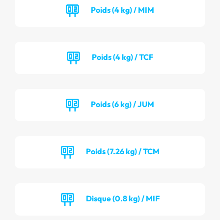
Poids (4 kg) / MIM
Poids (4 kg) / TCF
Poids (6 kg) / JUM
Poids (7.26 kg) / TCM
Disque (0.8 kg) / MIF