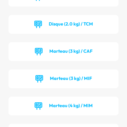
Disque (2.0 kg) / TCM
Marteau (3 kg) / CAF
Marteau (3 kg) / MIF
Marteau (4 kg) / MIM