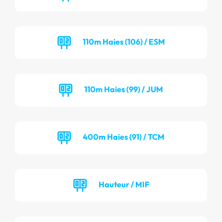
110m Haies (106) / ESM
110m Haies (99) / JUM
400m Haies (91) / TCM
Hauteur / MIF