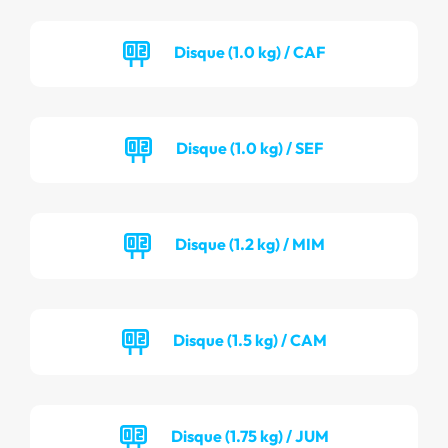
Disque (1.0 kg) / CAF
Disque (1.0 kg) / SEF
Disque (1.2 kg) / MIM
Disque (1.5 kg) / CAM
Disque (1.75 kg) / JUM