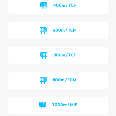
400m / TCF
400m / TCM
800m / TCF
800m / TCM
1 000m / MIF