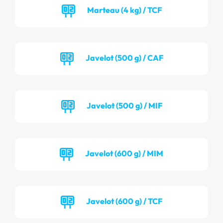
Marteau (4 kg) / TCF
Javelot (500 g) / CAF
Javelot (500 g) / MIF
Javelot (600 g) / MIM
Javelot (600 g) / TCF