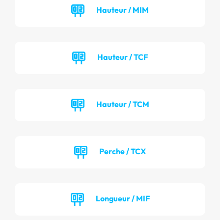
Hauteur / MIM
Hauteur / TCF
Hauteur / TCM
Perche / TCX
Longueur / MIF