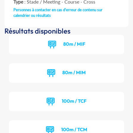
Type
: Stade / Meeting - Course - Cross
Personnes à contacter en cas d'erreur de contenu sur
calendrier ou résultats
Résultats disponibles
80m / MIF
80m / MIM
100m / TCF
100m / TCM