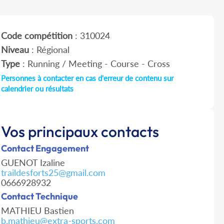
Code compétition
: 310024
Niveau
: Régional
Type
: Running / Meeting - Course - Cross
Personnes à contacter en cas d'erreur de contenu sur
calendrier ou résultats
Vos principaux contacts
Contact Engagement
GUENOT Izaline
traildesforts25@gmail.com
0666928932
Contact Technique
MATHIEU Bastien
b.mathieu@extra-sports.com