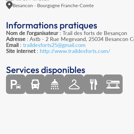
Besancon - Bourgogne Franche-Comte
Informations pratiques
Nom de l’organisateur
: Trail des forts de Besançon
Adresse
: Astb - 2 Rue Megevand, 25034 Besancon 
Email
:
traildesforts25@gmail.com
Site internet
:
http://www.traildesforts.com/
Services disponibles