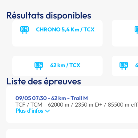
Résultats disponibles
CHRONO 5,4 Km / TCX
62 km / TCX
6
Liste des épreuves
09/05 07:30 - 62 km - Trail M
TCF / TCM - 62000 m / 2350 m D+ / 85500 m eff
Plus d'infos