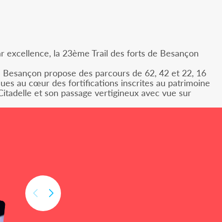
par excellence, la 23ème Trail des forts de Besançon
e Besançon propose des parcours de 62, 42 et 22, 16
ues au cœur des fortifications inscrites au patrimoine
Citadelle et son passage vertigineux avec vue sur