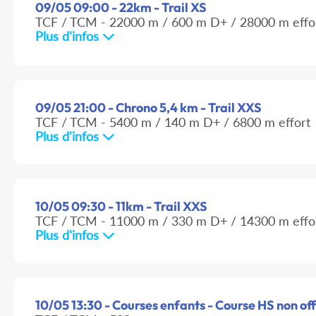
09/05 09:00 - 22km - Trail XS
TCF / TCM - 22000 m / 600 m D+ / 28000 m effo
Plus d'infos
09/05 21:00 - Chrono 5,4 km - Trail XXS
TCF / TCM - 5400 m / 140 m D+ / 6800 m effort
Plus d'infos
10/05 09:30 - 11km - Trail XXS
TCF / TCM - 11000 m / 330 m D+ / 14300 m effo
Plus d'infos
10/05 13:30 - Courses enfants - Course HS non off