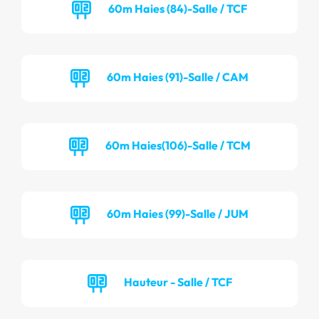
60m Haies (84)-Salle / TCF
60m Haies (91)-Salle / CAM
60m Haies(106)-Salle / TCM
60m Haies (99)-Salle / JUM
Hauteur - Salle / TCF