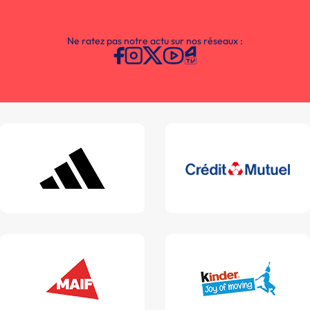
Ne ratez pas notre actu sur nos réseaux :