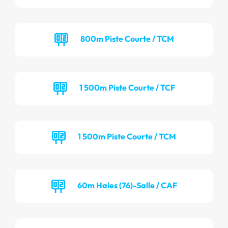
800m Piste Courte / TCM
1 500m Piste Courte / TCF
1 500m Piste Courte / TCM
60m Haies (76)-Salle / CAF