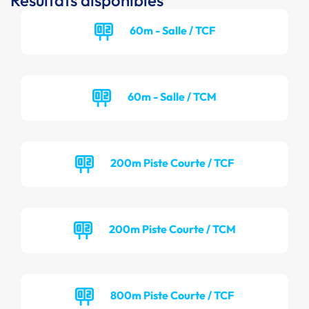
Résultats disponibles
60m - Salle / TCF
60m - Salle / TCM
200m Piste Courte / TCF
200m Piste Courte / TCM
800m Piste Courte / TCF