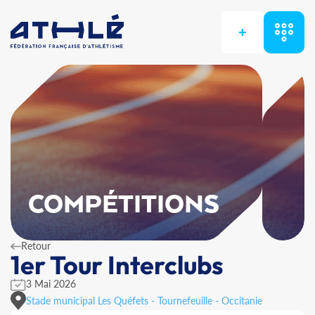
+
COMPÉTITIONS
Retour
1er Tour Interclubs
3 Mai 2026
Stade municipal Les Quéfets - Tournefeuille - Occitanie