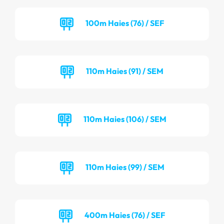
100m Haies (76) / SEF
110m Haies (91) / SEM
110m Haies (106) / SEM
110m Haies (99) / SEM
400m Haies (76) / SEF