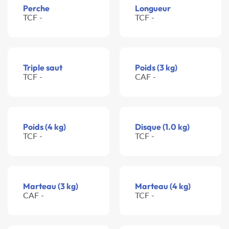
Perche
Longueur
TCF -
TCF -
Triple saut
Poids (3 kg)
TCF -
CAF -
Poids (4 kg)
Disque (1.0 kg)
TCF -
TCF -
Marteau (3 kg)
Marteau (4 kg)
CAF -
TCF -