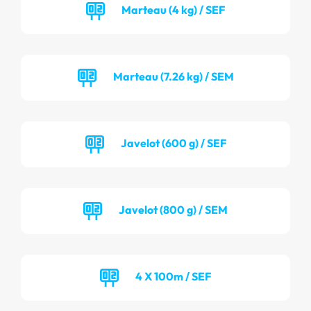
Marteau (4 kg) / SEF
Marteau (7.26 kg) / SEM
Javelot (600 g) / SEF
Javelot (800 g) / SEM
4 X 100m / SEF