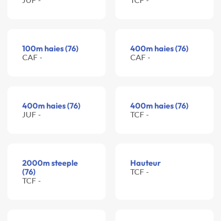
100m haies (76)
400m haies (76)
CAF -
CAF -
400m haies (76)
400m haies (76)
JUF -
TCF -
2000m steeple
Hauteur
(76)
TCF -
TCF -