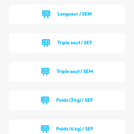
Longueur / SEM
Triple saut / SEF
Triple saut / SEM
Poids (3 kg) / SEF
Poids (4 kg) / SEF