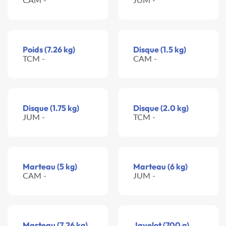
Poids (7.26 kg)
Disque (1.5 kg)
TCM -
CAM -
Disque (1.75 kg)
Disque (2.0 kg)
JUM -
TCM -
Marteau (5 kg)
Marteau (6 kg)
CAM -
JUM -
Marteau (7.26 kg)
Javelot (700 g)