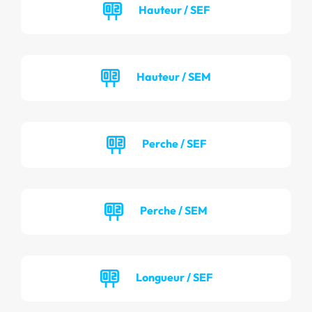
Hauteur / SEF
Hauteur / SEM
Perche / SEF
Perche / SEM
Longueur / SEF