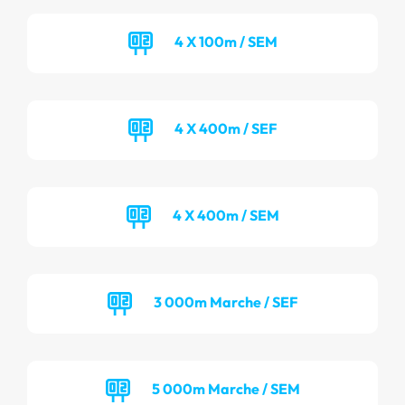
4 X 100m / SEM
4 X 400m / SEF
4 X 400m / SEM
3 000m Marche / SEF
5 000m Marche / SEM