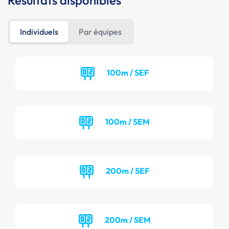
Résultats disponibles
Individuels
Par équipes
100m / SEF
100m / SEM
200m / SEF
200m / SEM