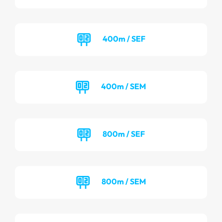
400m / SEF
400m / SEM
800m / SEF
800m / SEM