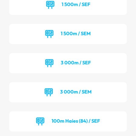
1 500m / SEF
1 500m / SEM
3 000m / SEF
3 000m / SEM
100m Haies (84) / SEF