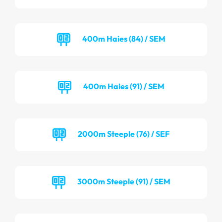
400m Haies (84) / SEM
400m Haies (91) / SEM
2000m Steeple (76) / SEF
3000m Steeple (91) / SEM