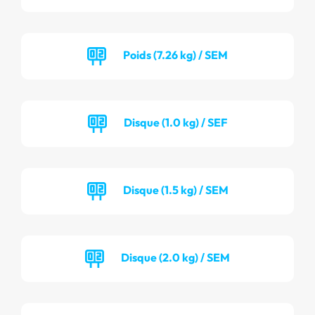
Poids (7.26 kg) / SEM
Disque (1.0 kg) / SEF
Disque (1.5 kg) / SEM
Disque (2.0 kg) / SEM