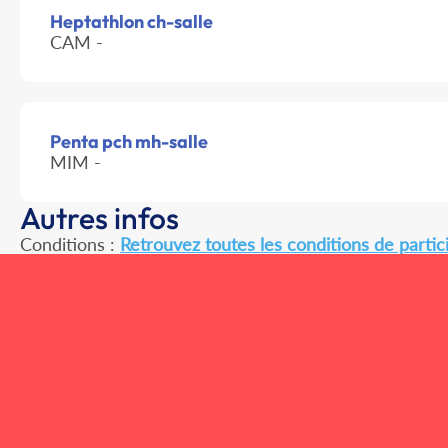
Heptathlon ch-salle
CAM -
Penta pch mh-salle
MIM -
Autres infos
Conditions :
Retrouvez toutes les conditions de partici