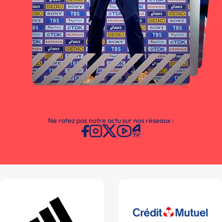
Ne ratez pas notre actu sur nos réseaux :