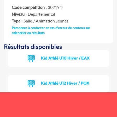
Code compétition
: 302194
Niveau
: Départemental
Type
: Salle / Animation Jeunes
Personnes à contacter en cas d'erreur de contenu sur
calendrier ou résultats
Résultats disponibles
Kid Athlé U10 Hiver / EAX
Kid Athlé U12 Hiver / POX