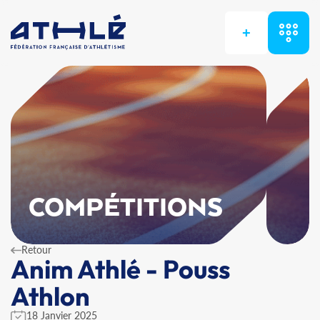
+
COMPÉTITIONS
Retour
Anim Athlé - Pouss
Athlon
18 Janvier 2025