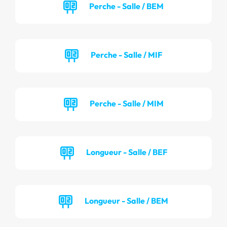
Perche - Salle / BEM
Perche - Salle / MIF
Perche - Salle / MIM
Longueur - Salle / BEF
Longueur - Salle / BEM