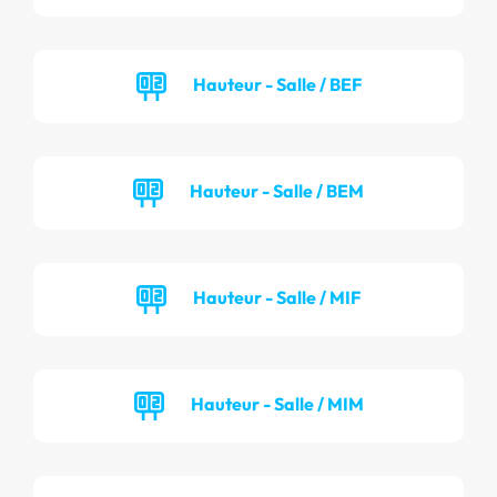
Hauteur - Salle / BEF
Hauteur - Salle / BEM
Hauteur - Salle / MIF
Hauteur - Salle / MIM