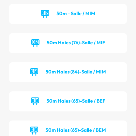
50m - Salle / MIM
50m Haies (76)-Salle / MIF
50m Haies (84)-Salle / MIM
50m Haies (65)-Salle / BEF
50m Haies (65)-Salle / BEM