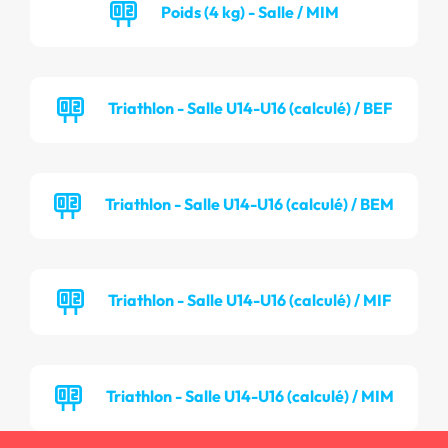
Poids (4 kg) - Salle / MIM
Triathlon - Salle U14-U16 (calculé) / BEF
Triathlon - Salle U14-U16 (calculé) / BEM
Triathlon - Salle U14-U16 (calculé) / MIF
Triathlon - Salle U14-U16 (calculé) / MIM