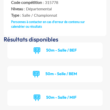
Code compétition
: 315778
Niveau
: Départemental
Type
: Salle / Championnat
Personnes à contacter en cas d'erreur de contenu sur
calendrier ou résultats
Résultats disponibles
50m - Salle / BEF
50m - Salle / BEM
50m - Salle / MIF