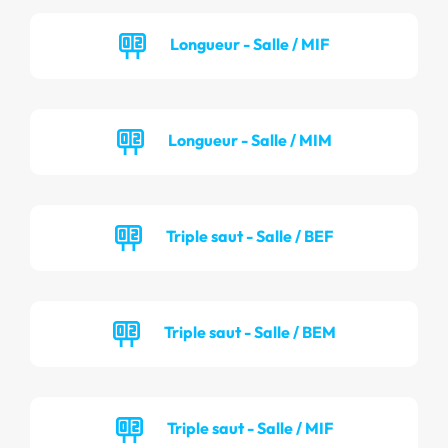
Longueur - Salle / MIF
Longueur - Salle / MIM
Triple saut - Salle / BEF
Triple saut - Salle / BEM
Triple saut - Salle / MIF