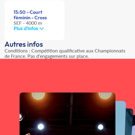
15:50 - Court
féminin - Cross
SEF - 4000 m
Plus d'infos
Autres infos
Conditions : Compétition qualificative aux Championnats
de France. Pas d'engagements sur place.