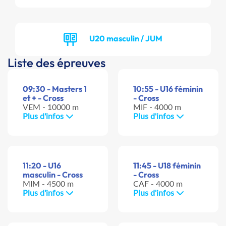
U20 masculin / JUM
Liste des épreuves
09:30 - Masters 1
10:55 - U16 féminin
et + - Cross
- Cross
VEM - 10000 m
MIF - 4000 m
Plus d'infos
Plus d'infos
11:20 - U16
11:45 - U18 féminin
masculin - Cross
- Cross
MIM - 4500 m
CAF - 4000 m
Plus d'infos
Plus d'infos