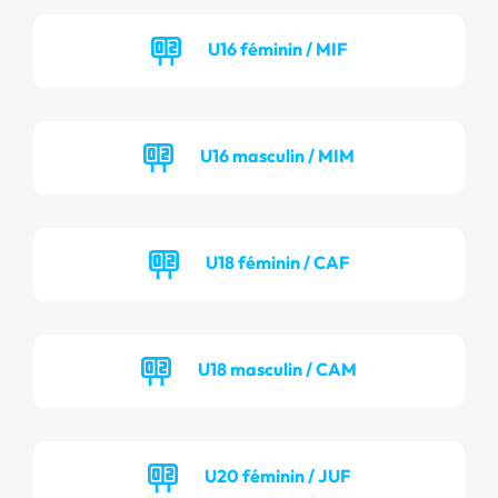
U16 féminin / MIF
U16 masculin / MIM
U18 féminin / CAF
U18 masculin / CAM
U20 féminin / JUF