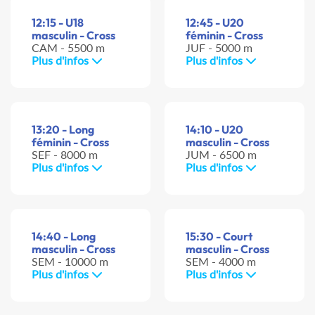
12:15 - U18
12:45 - U20
masculin - Cross
féminin - Cross
CAM - 5500 m
JUF - 5000 m
Plus d'infos
Plus d'infos
13:20 - Long
14:10 - U20
féminin - Cross
masculin - Cross
SEF - 8000 m
JUM - 6500 m
Plus d'infos
Plus d'infos
14:40 - Long
15:30 - Court
masculin - Cross
masculin - Cross
SEM - 10000 m
SEM - 4000 m
Plus d'infos
Plus d'infos