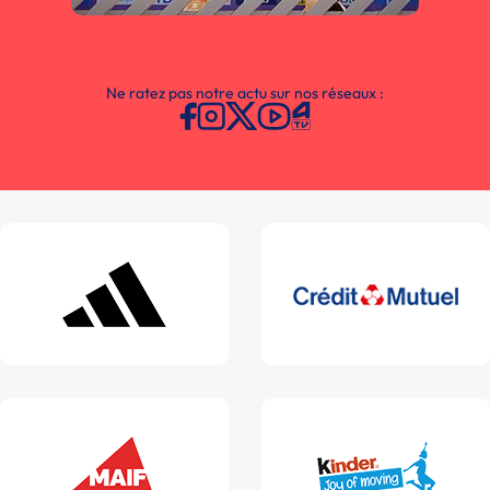
Ne ratez pas notre actu sur nos réseaux :