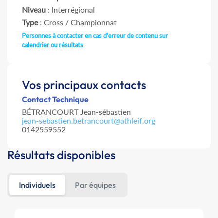
Niveau
: Interrégional
Type
: Cross / Championnat
Personnes à contacter en cas d'erreur de contenu sur
calendrier ou résultats
Vos principaux contacts
Contact Technique
BÉTRANCOURT Jean-sébastien
jean-sebastien.betrancourt@athleif.org
0142559552
Résultats disponibles
Individuels
Par équipes