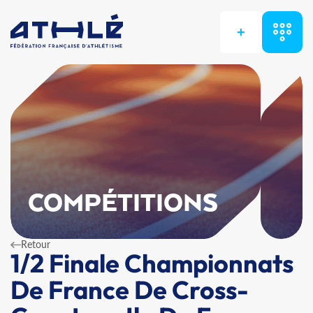
+
COMPÉTITIONS
Retour
1/2 Finale Championnats
De France De Cross-