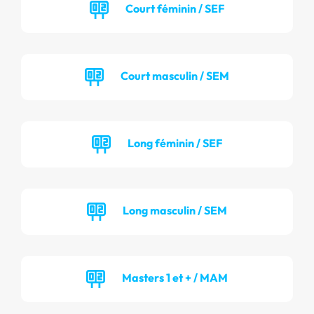
Court féminin / SEF
Court masculin / SEM
Long féminin / SEF
Long masculin / SEM
Masters 1 et + / MAM