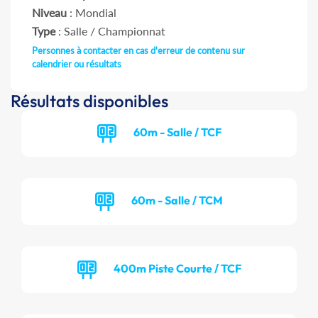
Niveau
: Mondial
Type
: Salle / Championnat
Personnes à contacter en cas d'erreur de contenu sur
calendrier ou résultats
Résultats disponibles
60m - Salle / TCF
60m - Salle / TCM
400m Piste Courte / TCF