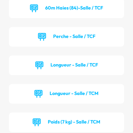
60m Haies (84)-Salle / TCF
Perche - Salle / TCF
Longueur - Salle / TCF
Longueur - Salle / TCM
Poids (7 kg) - Salle / TCM