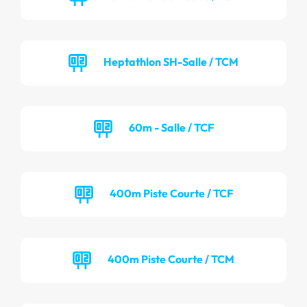
Heptathlon SH-Salle / TCM
60m - Salle / TCF
400m Piste Courte / TCF
400m Piste Courte / TCM