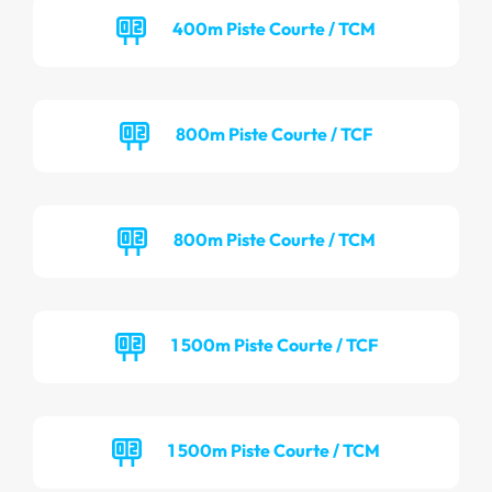
400m Piste Courte / TCM
800m Piste Courte / TCF
800m Piste Courte / TCM
1 500m Piste Courte / TCF
1 500m Piste Courte / TCM