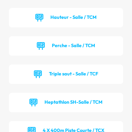
Hauteur - Salle / TCM
Perche - Salle / TCM
Triple saut - Salle / TCF
Heptathlon SH-Salle / TCM
4 X 400m Piste Courte / TCX