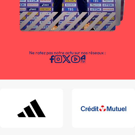
Ne ratez pas notre actu sur nos réseaux :