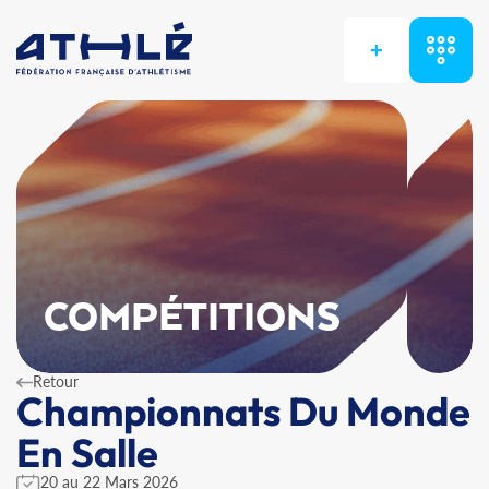
+
COMPÉTITIONS
Retour
Championnats Du Monde
En Salle
20 au 22 Mars 2026