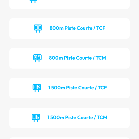
800m Piste Courte / TCF
800m Piste Courte / TCM
1 500m Piste Courte / TCF
1 500m Piste Courte / TCM