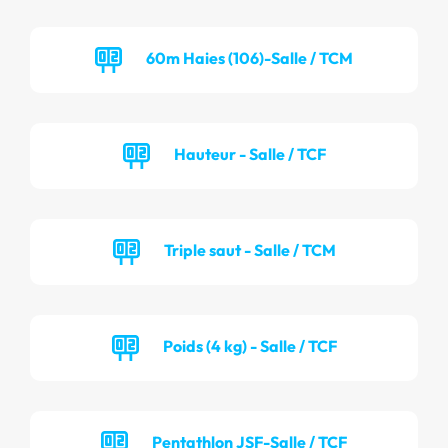
60m Haies (106)-Salle / TCM
Hauteur - Salle / TCF
Triple saut - Salle / TCM
Poids (4 kg) - Salle / TCF
Pentathlon JSF-Salle / TCF