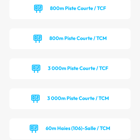
800m Piste Courte / TCF
800m Piste Courte / TCM
3 000m Piste Courte / TCF
3 000m Piste Courte / TCM
60m Haies (106)-Salle / TCM