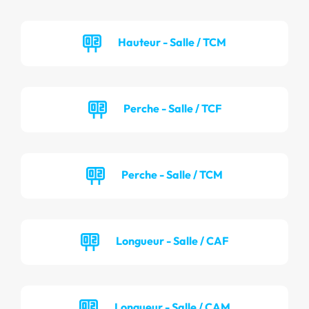
Hauteur - Salle / TCM
Perche - Salle / TCF
Perche - Salle / TCM
Longueur - Salle / CAF
Longueur - Salle / CAM