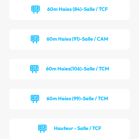
60m Haies (84)-Salle / TCF
60m Haies (91)-Salle / CAM
60m Haies(106)-Salle / TCM
60m Haies (99)-Salle / TCM
Hauteur - Salle / TCF