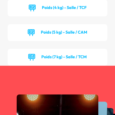
Poids (4 kg) - Salle / TCF
Poids (5 kg) - Salle / CAM
Poids (7 kg) - Salle / TCM