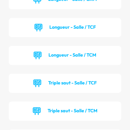
Longueur - Salle / TCF
Longueur - Salle / TCM
Triple saut - Salle / TCF
Triple saut - Salle / TCM