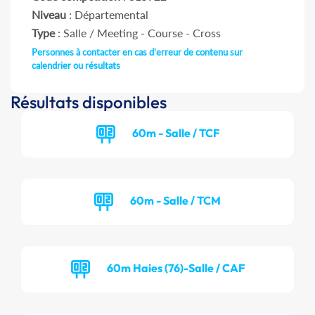
Niveau
: Départemental
Type
: Salle / Meeting - Course - Cross
Personnes à contacter en cas d'erreur de contenu sur
calendrier ou résultats
Résultats disponibles
60m - Salle / TCF
60m - Salle / TCM
60m Haies (76)-Salle / CAF