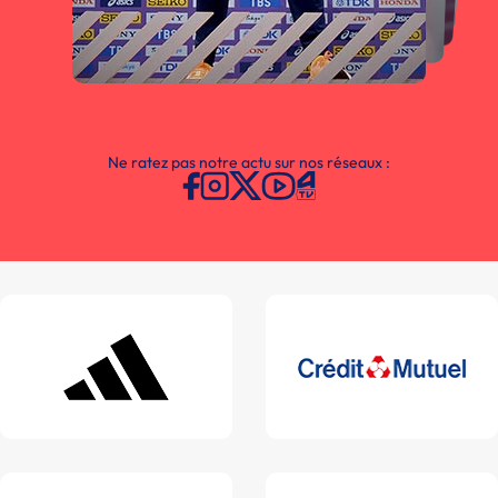
Ne ratez pas notre actu sur nos réseaux :