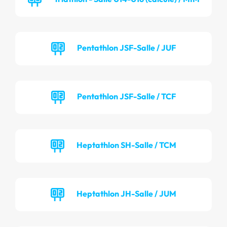
Pentathlon JSF-Salle / JUF
Pentathlon JSF-Salle / TCF
Heptathlon SH-Salle / TCM
Heptathlon JH-Salle / JUM