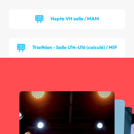
Hepta VH salle / MAM
Triathlon - Salle U14-U16 (calculé) / MIF