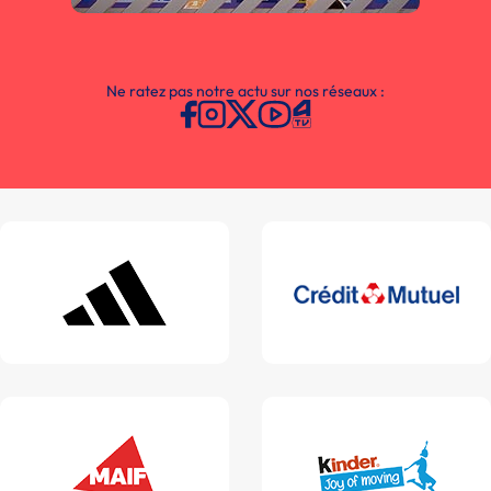
Ne ratez pas notre actu sur nos réseaux :