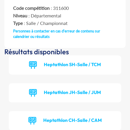
Code compétition
: 311600
Niveau
: Départemental
Type
: Salle / Championnat
Personnes à contacter en cas d'erreur de contenu sur
calendrier ou résultats
Résultats disponibles
Heptathlon SH-Salle / TCM
Heptathlon JH-Salle / JUM
Heptathlon CH-Salle / CAM