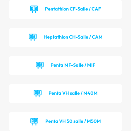
Pentathlon CF-Salle / CAF
Heptathlon CH-Salle / CAM
Penta MF-Salle / MIF
Penta VH salle / M40M
Penta VH 50 salle / M50M