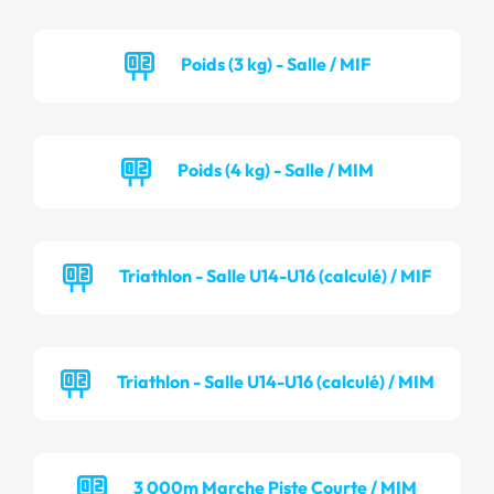
Poids (3 kg) - Salle / MIF
Poids (4 kg) - Salle / MIM
Triathlon - Salle U14-U16 (calculé) / MIF
Triathlon - Salle U14-U16 (calculé) / MIM
3 000m Marche Piste Courte / MIM