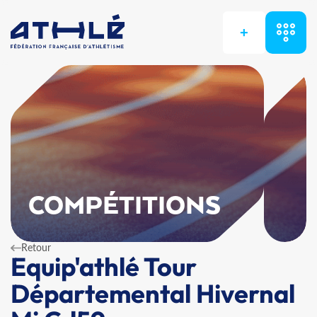
+
COMPÉTITIONS
Retour
Equip'athlé Tour
Départemental Hivernal