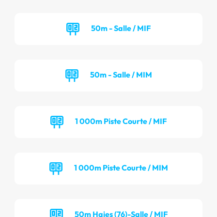
50m - Salle / MIF
50m - Salle / MIM
1 000m Piste Courte / MIF
1 000m Piste Courte / MIM
50m Haies (76)-Salle / MIF