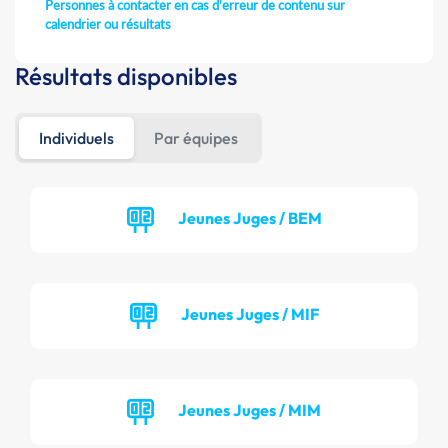
Personnes à contacter en cas d'erreur de contenu sur
calendrier ou résultats
Résultats disponibles
Individuels
Par équipes
Jeunes Juges / BEM
Jeunes Juges / MIF
Jeunes Juges / MIM