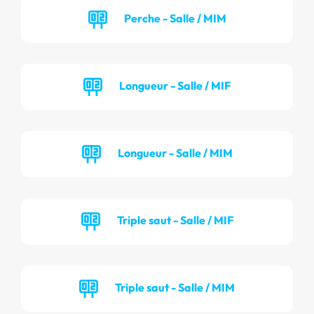
Perche - Salle / MIM
Longueur - Salle / MIF
Longueur - Salle / MIM
Triple saut - Salle / MIF
Triple saut - Salle / MIM