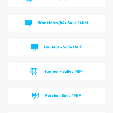
50m Haies (84)-Salle / MIM
Hauteur - Salle / MIF
Hauteur - Salle / MIM
Perche - Salle / MIF