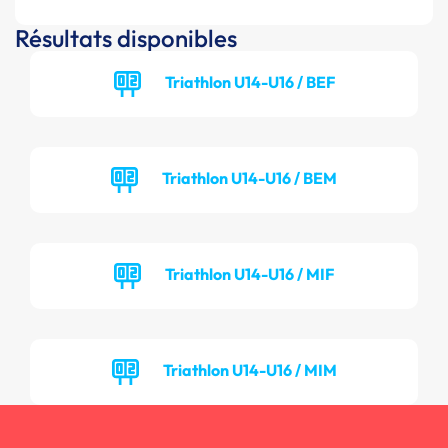
Résultats disponibles
Triathlon U14-U16 / BEF
Triathlon U14-U16 / BEM
Triathlon U14-U16 / MIF
Triathlon U14-U16 / MIM