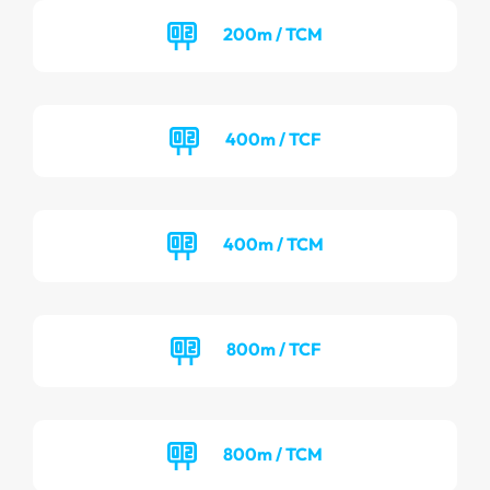
200m / TCM
400m / TCF
400m / TCM
800m / TCF
800m / TCM