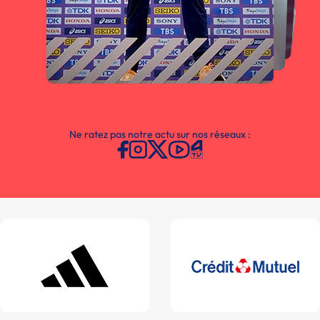
Ne ratez pas notre actu sur nos réseaux :