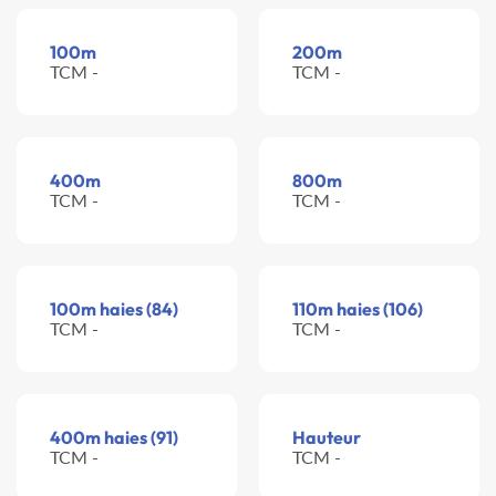
100m
200m
TCM -
TCM -
400m
800m
TCM -
TCM -
100m haies (84)
110m haies (106)
TCM -
TCM -
400m haies (91)
Hauteur
TCM -
TCM -