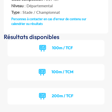
Niveau
: Départemental
Type
: Stade / Championnat
Personnes à contacter en cas d'erreur de contenu sur
calendrier ou résultats
Résultats disponibles
100m / TCF
100m / TCM
200m / TCF