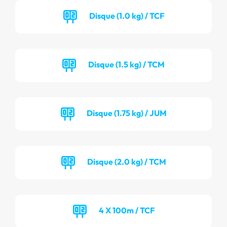
Disque (1.0 kg) / TCF
Disque (1.5 kg) / TCM
Disque (1.75 kg) / JUM
Disque (2.0 kg) / TCM
4 X 100m / TCF