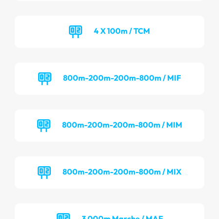
4 X 100m / TCM
800m-200m-200m-800m / MIF
800m-200m-200m-800m / MIM
800m-200m-200m-800m / MIX
3 000m Marche / MAF