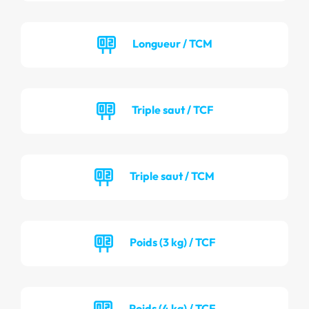
Longueur / TCM
Triple saut / TCF
Triple saut / TCM
Poids (3 kg) / TCF
Poids (4 kg) / TCF