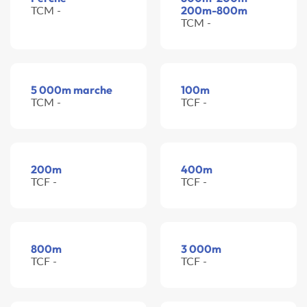
TCM -
200m-800m
TCM -
5 000m marche
100m
TCM -
TCF -
200m
400m
TCF -
TCF -
800m
3 000m
TCF -
TCF -