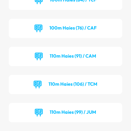
100m Haies (76) / CAF
110m Haies (91) / CAM
110m Haies (106) / TCM
110m Haies (99) / JUM