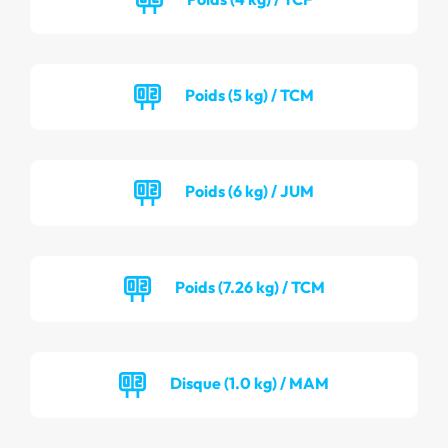
Poids (5 kg) / TCM
Poids (6 kg) / JUM
Poids (7.26 kg) / TCM
Disque (1.0 kg) / MAM