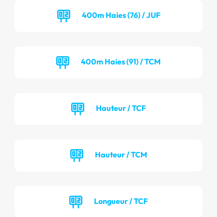
400m Haies (76) / JUF
400m Haies (91) / TCM
Hauteur / TCF
Hauteur / TCM
Longueur / TCF