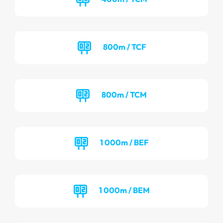
800m / TCF
800m / TCM
1 000m / BEF
1 000m / BEM