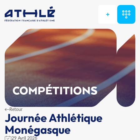
+
COMPÉTITIONS
Retour
Journée Athlétique
Monégasque
29 Avril 2026