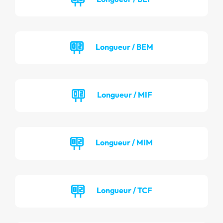
Longueur / BEM
Longueur / MIF
Longueur / MIM
Longueur / TCF