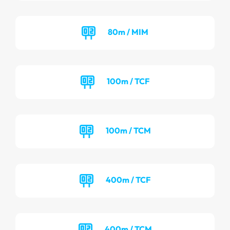
80m / MIM
100m / TCF
100m / TCM
400m / TCF
400m / TCM