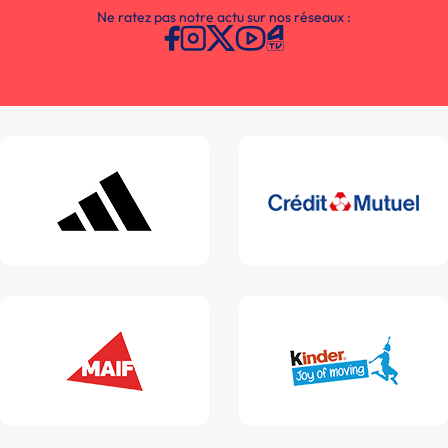
Ne ratez pas notre actu sur nos réseaux :