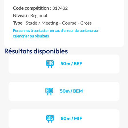
Code compétition
: 319432
Niveau
: Régional
Type
: Stade / Meeting - Course - Cross
Personnes à contacter en cas d'erreur de contenu sur
calendrier ou résultats
Résultats disponibles
50m / BEF
50m / BEM
80m / MIF