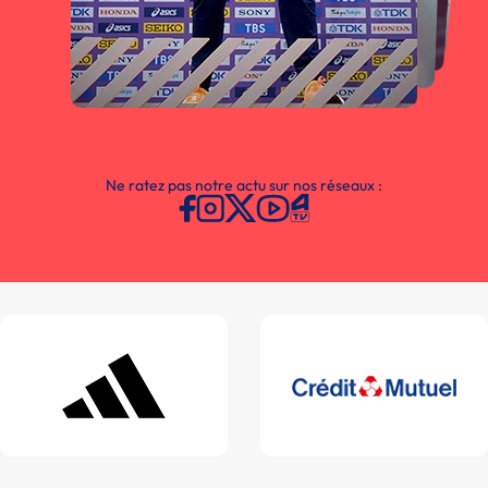
Ne ratez pas notre actu sur nos réseaux :