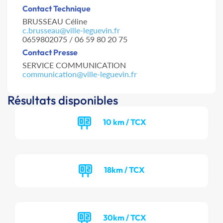
Contact Technique
BRUSSEAU Céline
c.brusseau@ville-leguevin.fr
0659802075 / 06 59 80 20 75
Contact Presse
SERVICE COMMUNICATION
communication@ville-leguevin.fr
Résultats disponibles
10 km / TCX
18km / TCX
30km / TCX