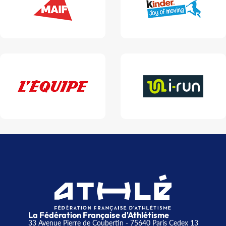
La Fédération Française d'Athlétisme
33 Avenue Pierre de Coubertin - 75640 Paris Cedex 13