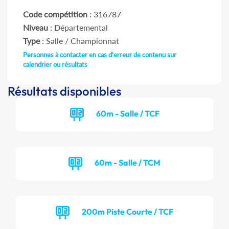
Code compétition
: 316787
Niveau
: Départemental
Type
: Salle / Championnat
Personnes à contacter en cas d'erreur de contenu sur
calendrier ou résultats
Résultats disponibles
60m - Salle / TCF
60m - Salle / TCM
200m Piste Courte / TCF