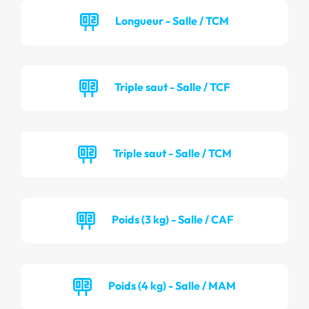
Longueur - Salle / TCM
Triple saut - Salle / TCF
Triple saut - Salle / TCM
Poids (3 kg) - Salle / CAF
Poids (4 kg) - Salle / MAM