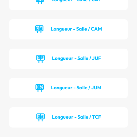
Longueur - Salle / CAM
Longueur - Salle / JUF
Longueur - Salle / JUM
Longueur - Salle / TCF