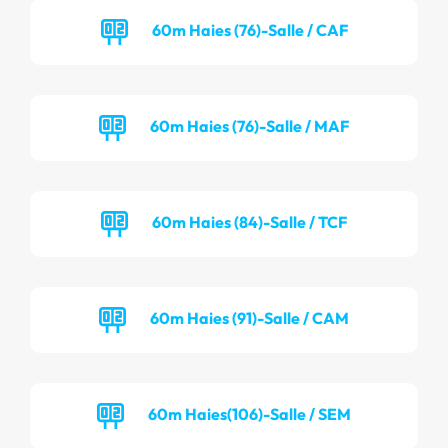
60m Haies (76)-Salle / CAF
60m Haies (76)-Salle / MAF
60m Haies (84)-Salle / TCF
60m Haies (91)-Salle / CAM
60m Haies(106)-Salle / SEM