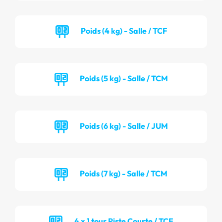
Poids (4 kg) - Salle / TCF
Poids (5 kg) - Salle / TCM
Poids (6 kg) - Salle / JUM
Poids (7 kg) - Salle / TCM
4 x 1 tour Piste Courte / TCF