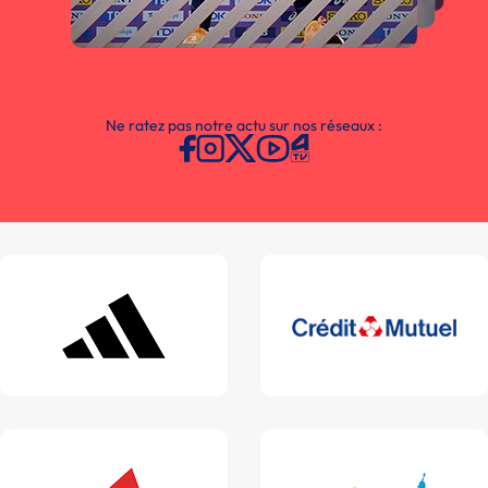
Ne ratez pas notre actu sur nos réseaux :