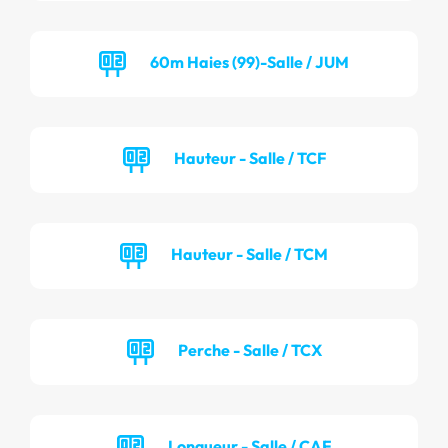
60m Haies (99)-Salle / JUM
Hauteur - Salle / TCF
Hauteur - Salle / TCM
Perche - Salle / TCX
Longueur - Salle / CAF