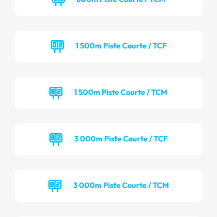
1 500m Piste Courte / TCF
1 500m Piste Courte / TCM
3 000m Piste Courte / TCF
3 000m Piste Courte / TCM