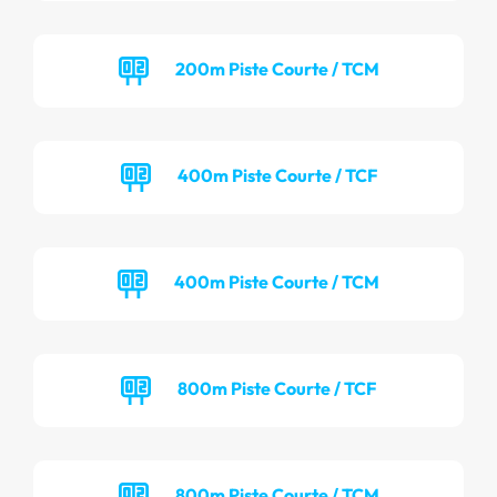
200m Piste Courte / TCM
400m Piste Courte / TCF
400m Piste Courte / TCM
800m Piste Courte / TCF
800m Piste Courte / TCM