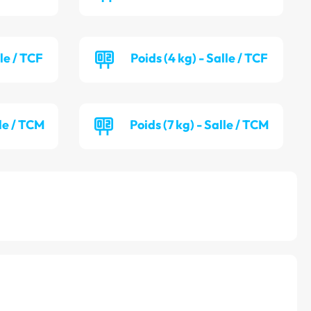
lle / TCF
Poids (4 kg) - Salle / TCF
lle / TCM
Poids (7 kg) - Salle / TCM