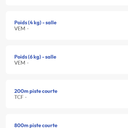
Poids (4 kg) - salle
VEM -
Poids (6 kg) - salle
VEM -
200m piste courte
TCF -
800m piste courte