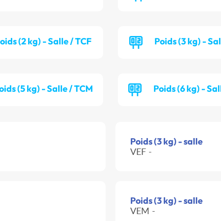
oids (2 kg) - Salle / TCF
Poids (3 kg) - Sa
oids (5 kg) - Salle / TCM
Poids (6 kg) - Sa
Poids (3 kg) - salle
VEF -
Poids (3 kg) - salle
VEM -