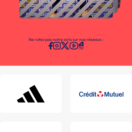
Ne ratez pas notre actu sur nos réseaux :