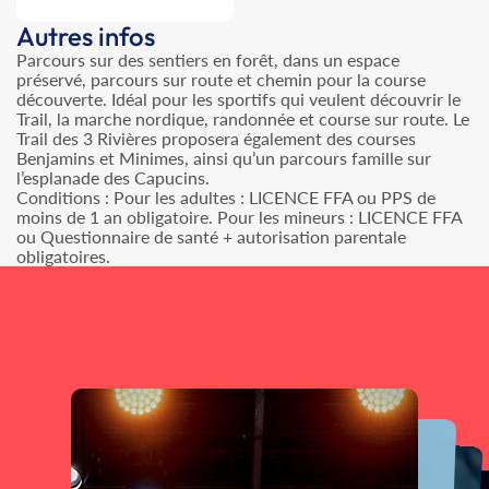
Autres infos
Parcours sur des sentiers en forêt, dans un espace
préservé, parcours sur route et chemin pour la course
découverte. Idéal pour les sportifs qui veulent découvrir le
Trail, la marche nordique, randonnée et course sur route. Le
Trail des 3 Rivières proposera également des courses
Benjamins et Minimes, ainsi qu’un parcours famille sur
l’esplanade des Capucins.
Conditions : Pour les adultes : LICENCE FFA ou PPS de
moins de 1 an obligatoire. Pour les mineurs : LICENCE FFA
ou Questionnaire de santé + autorisation parentale
obligatoires.