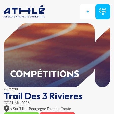
+
COMPÉTITIONS
Retour
Trail Des 3 Rivieres
31 Mai 2026
Is Sur Tille - Bourgogne Franche-Comte