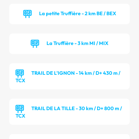
La petite Truffière - 2 km BE / BEX
La Truffière - 3 km MI / MIX
TRAIL DE L'IGNON - 14 km / D+ 430 m /
TCX
TRAIL DE LA TILLE - 30 km / D+ 800 m /
TCX