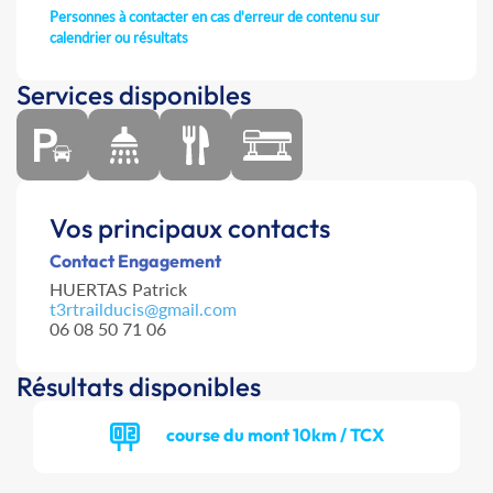
Personnes à contacter en cas d'erreur de contenu sur
calendrier ou résultats
Services disponibles
Vos principaux contacts
Contact Engagement
HUERTAS Patrick
t3rtrailducis@gmail.com
06 08 50 71 06
Résultats disponibles
course du mont 10km / TCX