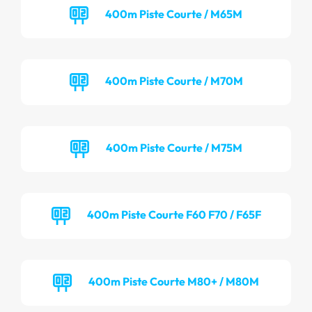
400m Piste Courte / M65M
400m Piste Courte / M70M
400m Piste Courte / M75M
400m Piste Courte F60 F70 / F65F
400m Piste Courte M80+ / M80M