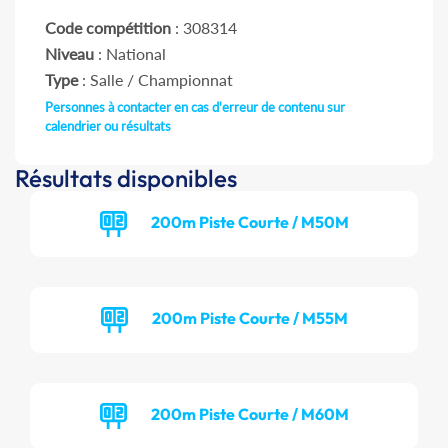
Code compétition
: 308314
Niveau
: National
Type
: Salle / Championnat
Personnes à contacter en cas d'erreur de contenu sur
calendrier ou résultats
Résultats disponibles
200m Piste Courte / M50M
200m Piste Courte / M55M
200m Piste Courte / M60M