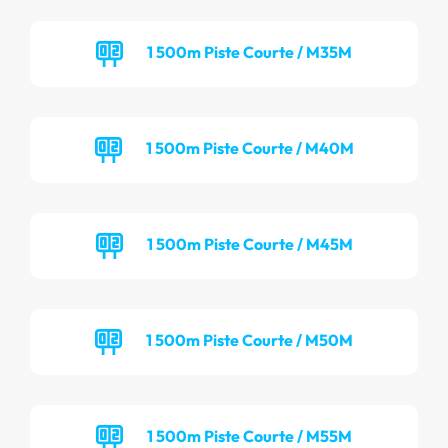
1 500m Piste Courte / M35M
1 500m Piste Courte / M40M
1 500m Piste Courte / M45M
1 500m Piste Courte / M50M
1 500m Piste Courte / M55M