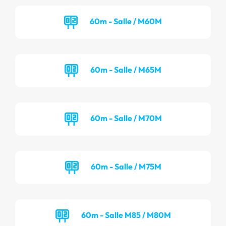
60m - Salle / M60M
60m - Salle / M65M
60m - Salle / M70M
60m - Salle / M75M
60m - Salle M85 / M80M