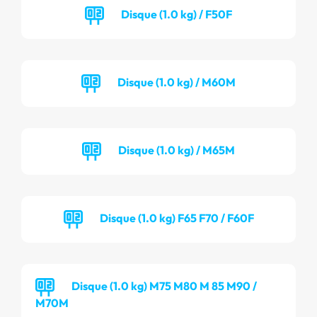
Disque (1.0 kg) / F50F
Disque (1.0 kg) / M60M
Disque (1.0 kg) / M65M
Disque (1.0 kg) F65 F70 / F60F
Disque (1.0 kg) M75 M80 M 85 M90 /
M70M