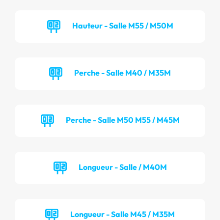
Hauteur - Salle M55 / M50M
Perche - Salle M40 / M35M
Perche - Salle M50 M55 / M45M
Longueur - Salle / M40M
Longueur - Salle M45 / M35M