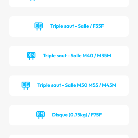
Triple saut - Salle / F35F
Triple saut - Salle M40 / M35M
Triple saut - Salle M50 M55 / M45M
Disque (0.75kg) / F75F