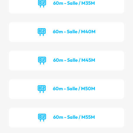
60m - Salle / M35M
60m - Salle / M40M
60m - Salle / M45M
60m - Salle / M50M
60m - Salle / M55M