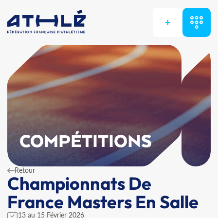
+
COMPÉTITIONS
Retour
Championnats De
France Masters En Salle
13 au 15 Février 2026