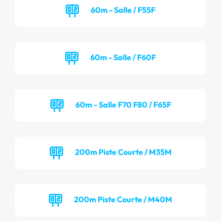
60m - Salle / F55F
60m - Salle / F60F
60m - Salle F70 F80 / F65F
200m Piste Courte / M35M
200m Piste Courte / M40M