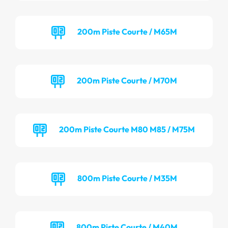
200m Piste Courte / M65M
200m Piste Courte / M70M
200m Piste Courte M80 M85 / M75M
800m Piste Courte / M35M
800m Piste Courte / M40M