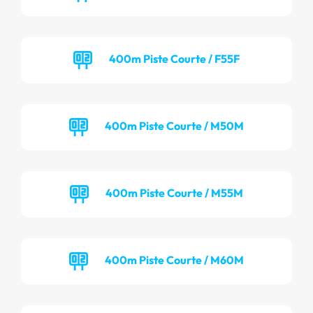
400m Piste Courte / F55F
400m Piste Courte / M50M
400m Piste Courte / M55M
400m Piste Courte / M60M