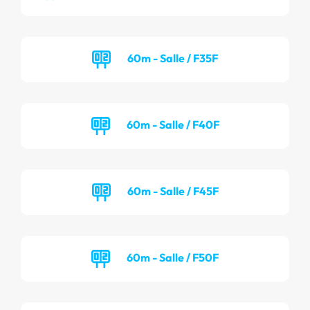
60m - Salle / F35F
60m - Salle / F40F
60m - Salle / F45F
60m - Salle / F50F