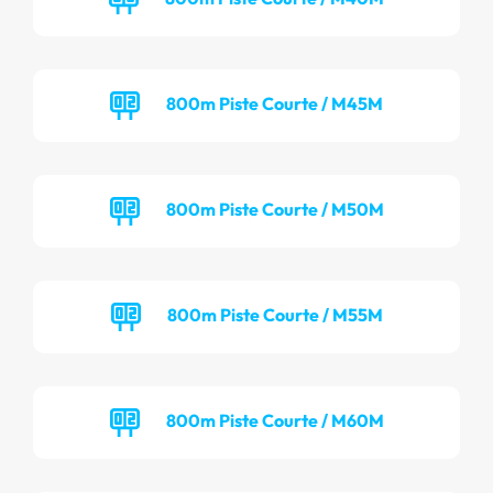
800m Piste Courte / M45M
800m Piste Courte / M50M
800m Piste Courte / M55M
800m Piste Courte / M60M