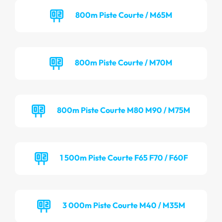
800m Piste Courte / M65M
800m Piste Courte / M70M
800m Piste Courte M80 M90 / M75M
1 500m Piste Courte F65 F70 / F60F
3 000m Piste Courte M40 / M35M