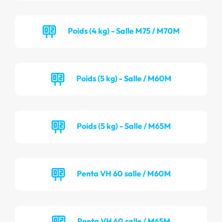
Poids (4 kg) - Salle M75 / M70M
Poids (5 kg) - Salle / M60M
Poids (5 kg) - Salle / M65M
Penta VH 60 salle / M60M
Penta VH 60 salle / M65M