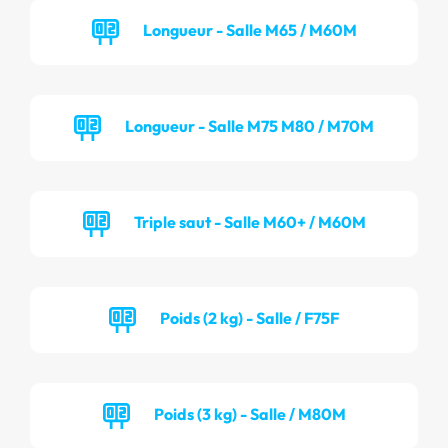
Longueur - Salle M65 / M60M
Longueur - Salle M75 M80 / M70M
Triple saut - Salle M60+ / M60M
Poids (2 kg) - Salle / F75F
Poids (3 kg) - Salle / M80M