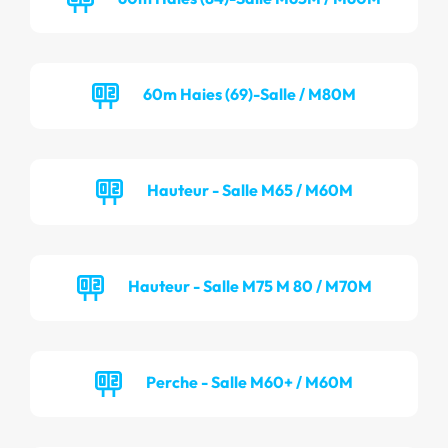
60m Haies (69)-Salle / M80M
Hauteur - Salle M65 / M60M
Hauteur - Salle M75 M 80 / M70M
Perche - Salle M60+ / M60M