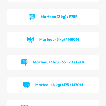
Marteau (2 kg) / F75F
Marteau (3 kg) / M80M
Marteau (3 kg) F65 F70 / F60F
Marteau (4 kg) M75 / M70M