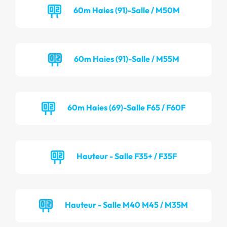
60m Haies (91)-Salle / M50M
60m Haies (91)-Salle / M55M
60m Haies (69)-Salle F65 / F60F
Hauteur - Salle F35+ / F35F
Hauteur - Salle M40 M45 / M35M