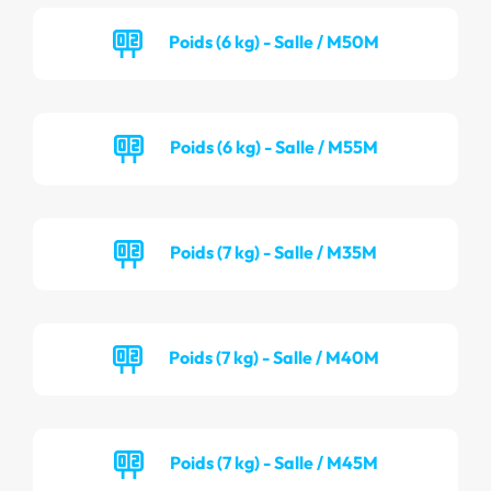
Poids (6 kg) - Salle / M50M
Poids (6 kg) - Salle / M55M
Poids (7 kg) - Salle / M35M
Poids (7 kg) - Salle / M40M
Poids (7 kg) - Salle / M45M