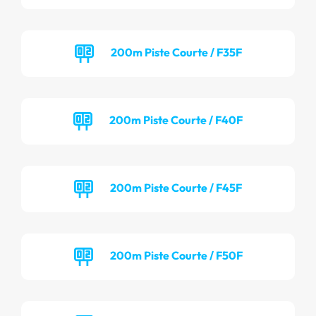
200m Piste Courte / F35F
200m Piste Courte / F40F
200m Piste Courte / F45F
200m Piste Courte / F50F