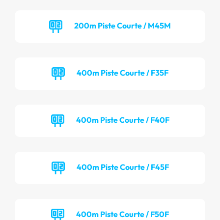
200m Piste Courte / M45M
400m Piste Courte / F35F
400m Piste Courte / F40F
400m Piste Courte / F45F
400m Piste Courte / F50F