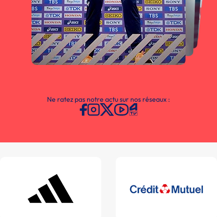
Ne ratez pas notre actu sur nos réseaux :