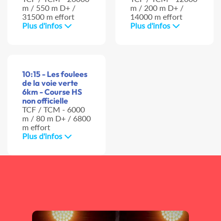
m / 550 m D+ /
m / 200 m D+ /
31500 m effort
14000 m effort
Plus d'infos
Plus d'infos
10:15 - Les foulees
de la voie verte
6km - Course HS
non officielle
TCF / TCM - 6000
m / 80 m D+ / 6800
m effort
Plus d'infos