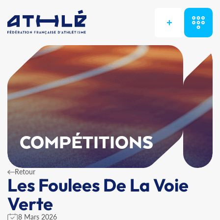
+
COMPÉTITIONS
Retour
Les Foulees De La Voie
Verte
8 Mars 2026