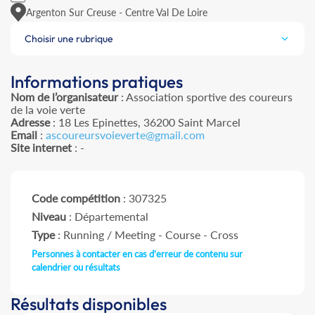
Argenton Sur Creuse - Centre Val De Loire
Choisir une rubrique
Informations pratiques
Nom de l’organisateur
: Association sportive des coureurs
de la voie verte
Adresse
: 18 Les Epinettes, 36200 Saint Marcel
Email
:
ascoureursvoieverte@gmail.com
Site internet
: -
Code compétition
: 307325
Niveau
: Départemental
Type
: Running / Meeting - Course - Cross
Personnes à contacter en cas d'erreur de contenu sur
calendrier ou résultats
Résultats disponibles