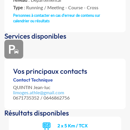
Type
: Running / Meeting - Course - Cross
Personnes à contacter en cas d'erreur de contenu sur
calendrier ou résultats
Services disponibles
Vos principaux contacts
Contact Technique
QUINTIN Jean-luc
limoges.athle@gmail.com
0671735352 / 0646862756
Résultats disponibles
2 x 5 Km / TCX