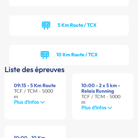
5 Km Route / TCX
10 Km Route / TCX
Liste des épreuves
09:15 - 5 Km Route
10:00 - 2 x 5 km -
TCF / TCM - 5000
Relais Running
m
TCF / TCM - 5000
Plus d'infos
m
Plus d'infos
10:00 - 10 Km