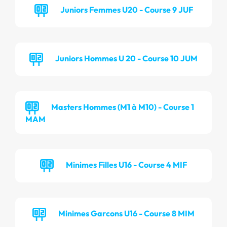
Juniors Femmes U20 - Course 9 JUF
Juniors Hommes U 20 - Course 10 JUM
Masters Hommes (M1 à M10) - Course 1
MAM
Minimes Filles U16 - Course 4 MIF
Minimes Garcons U16 - Course 8 MIM