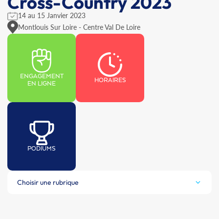
Cross-Country 2023
14 au 15 Janvier 2023
Montlouis Sur Loire - Centre Val De Loire
ENGAGEMENT
HORAIRES
EN LIGNE
PODIUMS
Choisir une rubrique