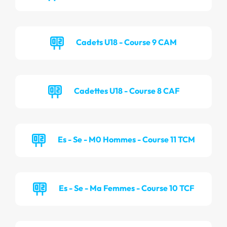
Cadets U18 - Course 9 CAM
Cadettes U18 - Course 8 CAF
Es - Se - M0 Hommes - Course 11 TCM
Es - Se - Ma Femmes - Course 10 TCF