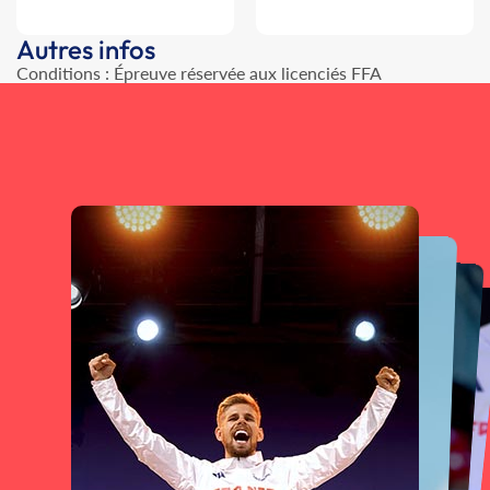
Autres infos
Conditions : Épreuve réservée aux licenciés FFA