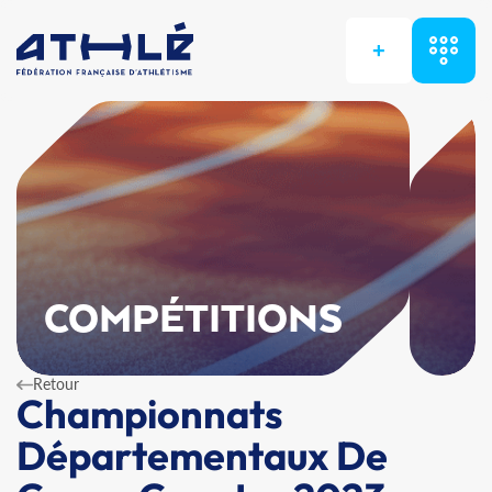
+
COMPÉTITIONS
Retour
Championnats
Départementaux De