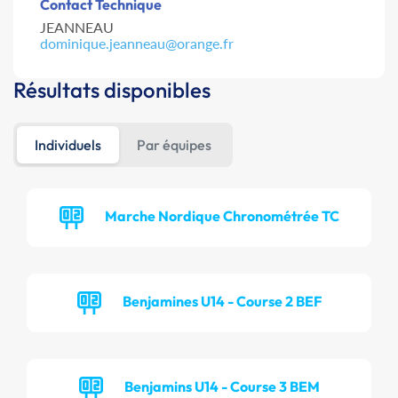
Contact Technique
JEANNEAU
dominique.jeanneau@orange.fr
Résultats disponibles
Individuels
Par équipes
Marche Nordique Chronométrée TC
Benjamines U14 - Course 2 BEF
Benjamins U14 - Course 3 BEM