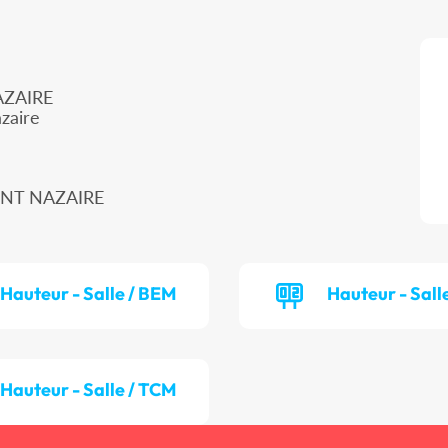
AZAIRE
zaire
AINT NAZAIRE
Hauteur - Salle / BEM
Hauteur - Salle
Hauteur - Salle / TCM