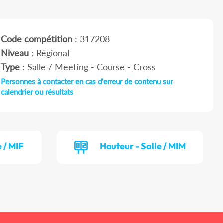
Code compétition
: 317208
Niveau
: Régional
Type
: Salle / Meeting - Course - Cross
Personnes à contacter en cas d'erreur de contenu sur
calendrier ou résultats
 / MIF
Hauteur - Salle / MIM