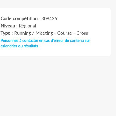
Code compétition
: 308436
Niveau
: Régional
Type
: Running / Meeting - Course - Cross
Personnes à contacter en cas d'erreur de contenu sur
calendrier ou résultats