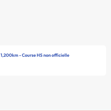
 1,200km - Course HS non officielle