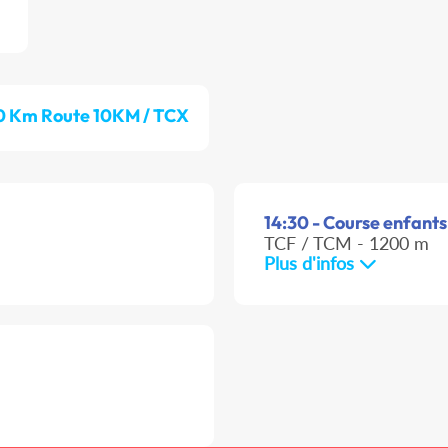
0 Km Route 10KM / TCX
14:30 - Course enfants
TCF / TCM - 1200 m
Plus d'infos