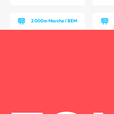
2 000m Marche / BEM