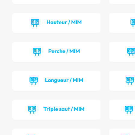
Hauteur / MIM
Perche / MIM
Longueur / MIM
Triple saut / MIM