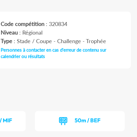
Code compétition
: 320834
Niveau
: Régional
Type
: Stade / Coupe - Challenge - Trophée
Personnes à contacter en cas d'erreur de contenu sur
calendrier ou résultats
/ MIF
50m / BEF