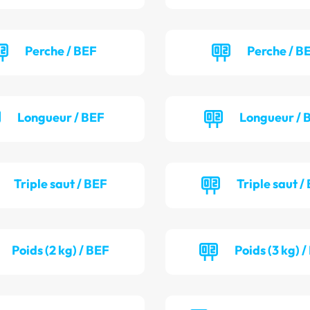
Perche / BEF
Perche / B
Longueur / BEF
Longueur /
Triple saut / BEF
Triple saut /
Poids (2 kg) / BEF
Poids (3 kg) 