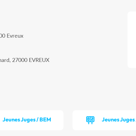
000 Evreux
chard, 27000 EVREUX
Jeunes Juges / BEM
Jeunes Juges 