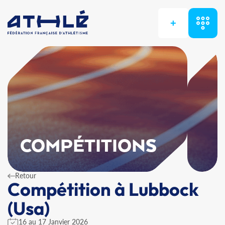
+
COMPÉTITIONS
Retour
Compétition à Lubbock
(Usa)
16 au 17 Janvier 2026