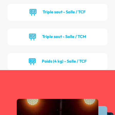
Triple saut - Salle / TCF
Triple saut - Salle / TCM
Poids (4 kg) - Salle / TCF