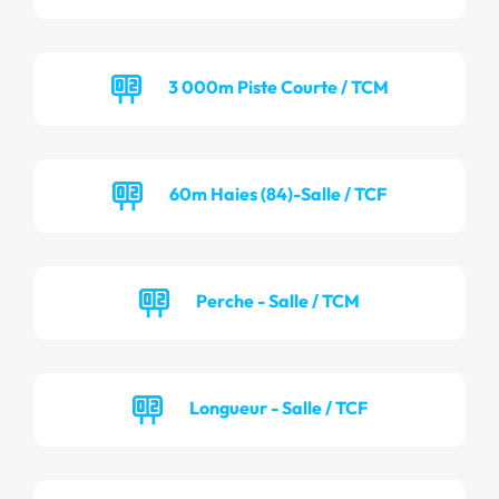
3 000m Piste Courte / TCM
60m Haies (84)-Salle / TCF
Perche - Salle / TCM
Longueur - Salle / TCF