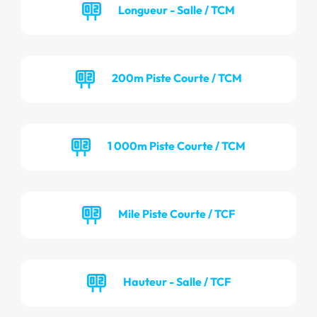
Longueur - Salle / TCM
200m Piste Courte / TCM
1 000m Piste Courte / TCM
Mile Piste Courte / TCF
Hauteur - Salle / TCF