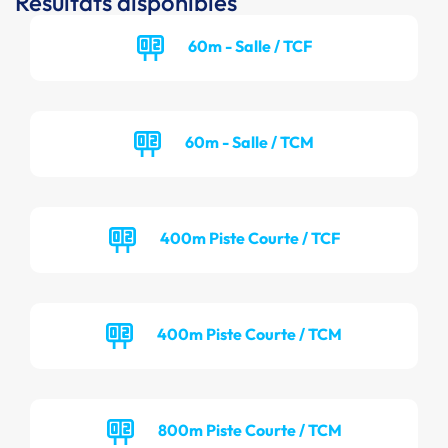
Résultats disponibles
60m - Salle / TCF
60m - Salle / TCM
400m Piste Courte / TCF
400m Piste Courte / TCM
800m Piste Courte / TCM