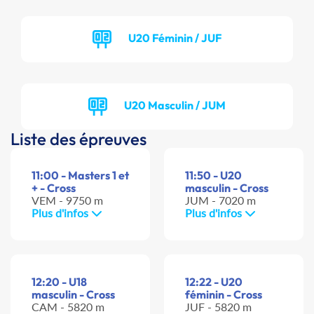
U20 Féminin / JUF
U20 Masculin / JUM
Liste des épreuves
11:00 - Masters 1 et
11:50 - U20
+ - Cross
masculin - Cross
VEM - 9750 m
JUM - 7020 m
Plus d'infos
Plus d'infos
12:20 - U18
12:22 - U20
masculin - Cross
féminin - Cross
CAM - 5820 m
JUF - 5820 m