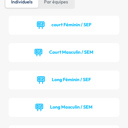
Individuels
Par équipes
court Féminin / SEF
Court Masculin / SEM
Long Féminin / SEF
Long Masculin / SEM