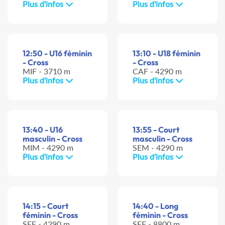
Plus d'infos
Plus d'infos
12:50 - U16 féminin
13:10 - U18 féminin
- Cross
- Cross
MIF - 3710 m
CAF - 4290 m
Plus d'infos
Plus d'infos
13:40 - U16
13:55 - Court
masculin - Cross
masculin - Cross
MIM - 4290 m
SEM - 4290 m
Plus d'infos
Plus d'infos
14:15 - Court
14:40 - Long
féminin - Cross
féminin - Cross
SEF - 4290 m
SEF - 8800 m