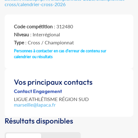
cross/calendrier-cross-2026
Code compétition
: 312480
Niveau
: Interrégional
Type
: Cross / Championnat
Personnes à contacter en cas d'erreur de contenu sur
calendrier ou résultats
Vos principaux contacts
Contact Engagement
LIGUE ATHLÉTISME RÉGION SUD
marseille@lapaca.fr
Résultats disponibles