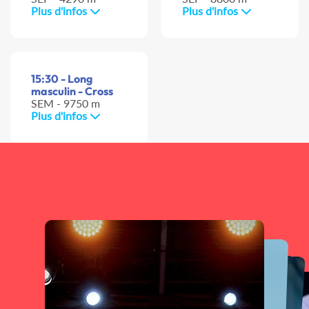
Plus d'infos
Plus d'infos
15:30 - Long
masculin - Cross
SEM - 9750 m
Plus d'infos