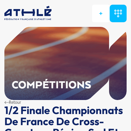
+
COMPÉTITIONS
Retour
1/2 Finale Championnats
De France De Cross-