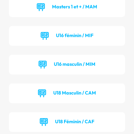
Masters 1 et + / MAM
U16 féminin / MIF
U16 masculin / MIM
U18 Masculin / CAM
U18 Féminin / CAF