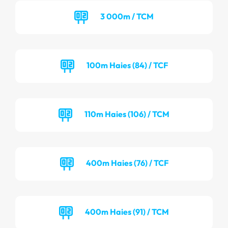
3 000m / TCM
100m Haies (84) / TCF
110m Haies (106) / TCM
400m Haies (76) / TCF
400m Haies (91) / TCM