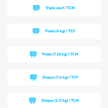
Triple saut / TCM
Poids (4 kg) / TCF
Poids (7.26 kg) / TCM
Disque (1.0 kg) / TCF
Disque (2.0 kg) / TCM