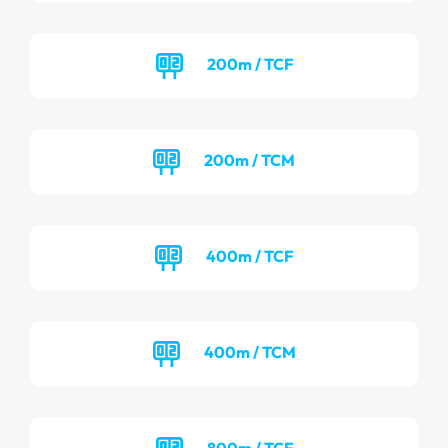
200m / TCF
200m / TCM
400m / TCF
400m / TCM
800m / TCF