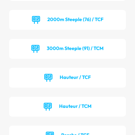
2000m Steeple (76) / TCF
3000m Steeple (91) / TCM
Hauteur / TCF
Hauteur / TCM
Perche / TCF