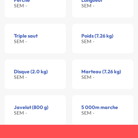
Perche
Longueur
SEM -
SEM -
Triple saut
Poids (7.26 kg)
SEM -
SEM -
Disque (2.0 kg)
Marteau (7.26 kg)
SEM -
SEM -
Javelot (800 g)
5 000m marche
SEM -
SEM -