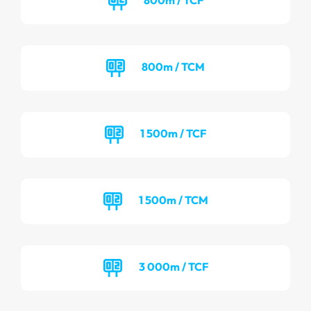
800m / TCM
1 500m / TCF
1 500m / TCM
3 000m / TCF