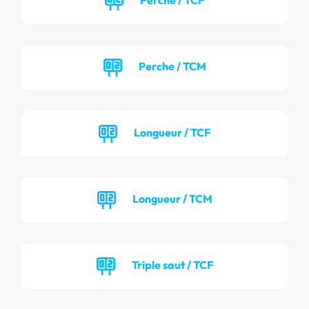
Perche / TCM
Longueur / TCF
Longueur / TCM
Triple saut / TCF