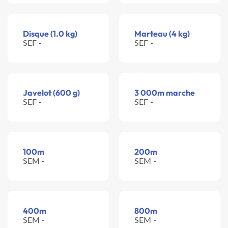
Disque (1.0 kg)
Marteau (4 kg)
SEF -
SEF -
Javelot (600 g)
3 000m marche
SEF -
SEF -
100m
200m
SEM -
SEM -
400m
800m
SEM -
SEM -