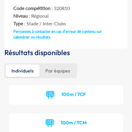
Code compétition
: 320810
Niveau
: Régional
Type
: Stade / Inter-Clubs
Personnes à contacter en cas d'erreur de contenu sur
calendrier ou résultats
Résultats disponibles
Individuels
Par équipes
100m / TCF
100m / TCM