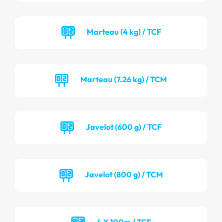
Marteau (4 kg) / TCF
Marteau (7.26 kg) / TCM
Javelot (600 g) / TCF
Javelot (800 g) / TCM
4 X 100m / TCF