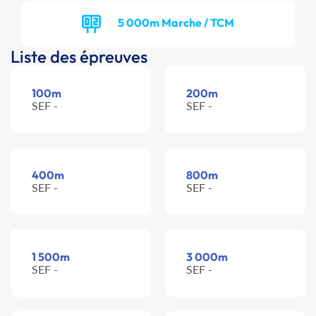
5 000m Marche / TCM
Liste des épreuves
100m
200m
SEF -
SEF -
400m
800m
SEF -
SEF -
1 500m
3 000m
SEF -
SEF -