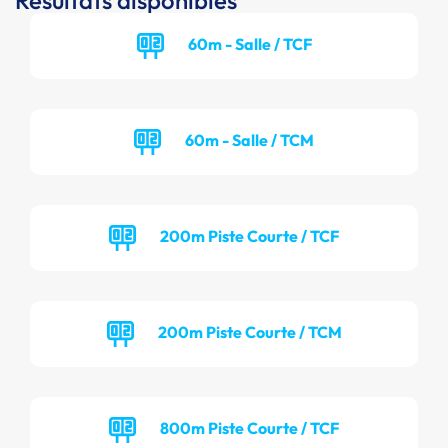
Résultats disponibles
60m - Salle / TCF
60m - Salle / TCM
200m Piste Courte / TCF
200m Piste Courte / TCM
800m Piste Courte / TCF