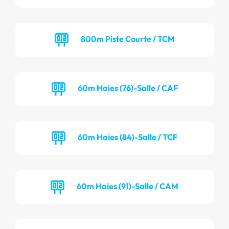
800m Piste Courte / TCM
60m Haies (76)-Salle / CAF
60m Haies (84)-Salle / TCF
60m Haies (91)-Salle / CAM