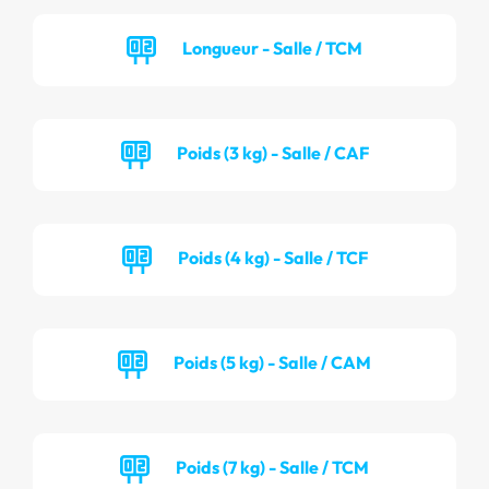
Longueur - Salle / TCM
Poids (3 kg) - Salle / CAF
Poids (4 kg) - Salle / TCF
Poids (5 kg) - Salle / CAM
Poids (7 kg) - Salle / TCM