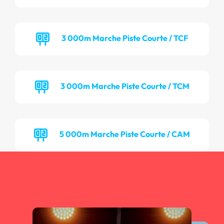
3 000m Marche Piste Courte / TCF
3 000m Marche Piste Courte / TCM
5 000m Marche Piste Courte / CAM