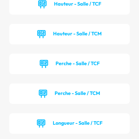
Hauteur - Salle / TCF
Hauteur - Salle / TCM
Perche - Salle / TCF
Perche - Salle / TCM
Longueur - Salle / TCF