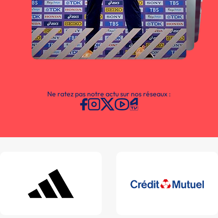
Ne ratez pas notre actu sur nos réseaux :