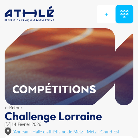
+
COMPÉTITIONS
Retour
Challenge Lorraine
14 Février 2026
L'Anneau - Halle d'athlétisme de Metz - Metz - Grand Est