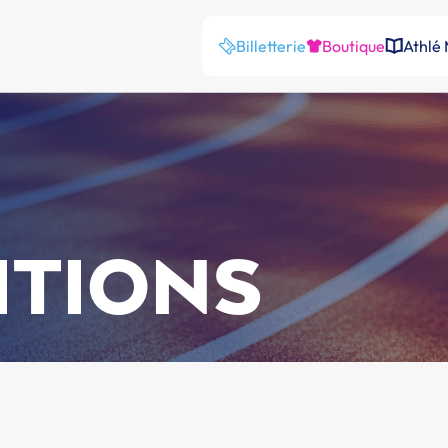
Billetterie
Boutique
Athlé
ITIONS