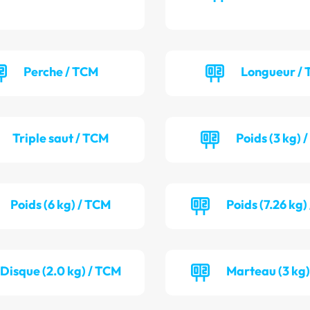
Perche / TCM
Longueur / 
Triple saut / TCM
Poids (3 kg) 
Poids (6 kg) / TCM
Poids (7.26 kg)
Disque (2.0 kg) / TCM
Marteau (3 kg)