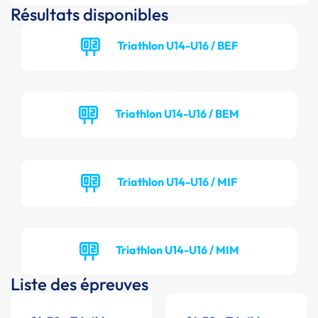
Résultats disponibles
Triathlon U14-U16 / BEF
Triathlon U14-U16 / BEM
Triathlon U14-U16 / MIF
Triathlon U14-U16 / MIM
Liste des épreuves