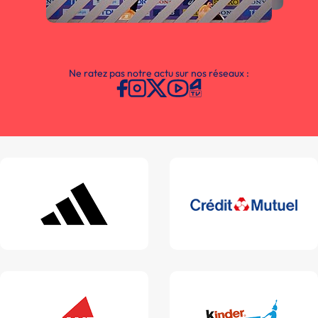
Ne ratez pas notre actu sur nos réseaux :