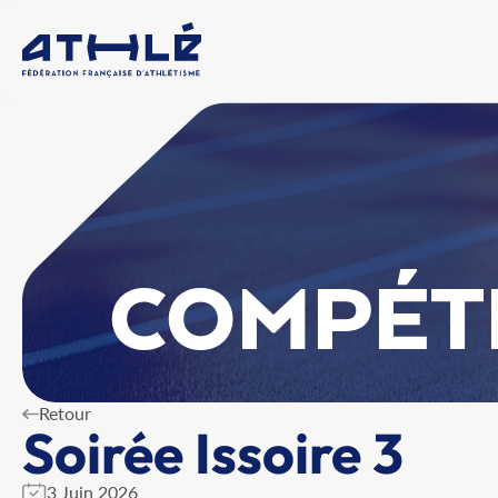
COMPÉT
Retour
Soirée Issoire 3
3 Juin 2026