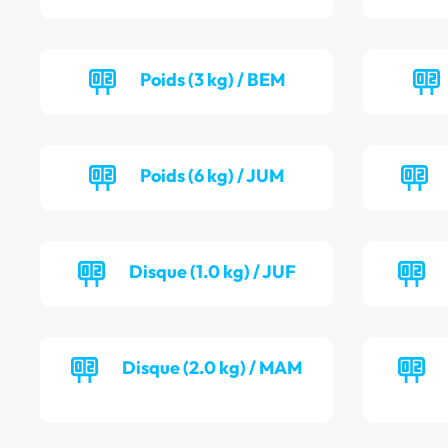
Poids (3 kg) / BEM
Poids (6 kg) / JUM
Disque (1.0 kg) / JUF
Disque (2.0 kg) / MAM