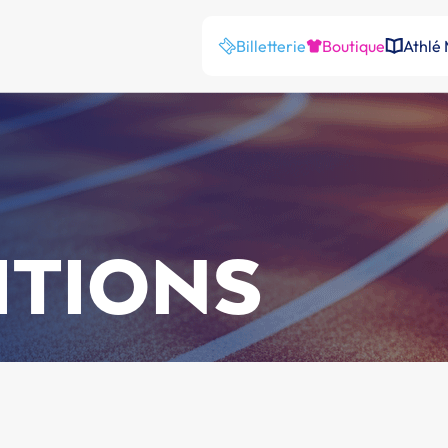
Billetterie
Boutique
Athlé
ITIONS