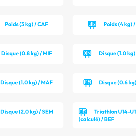
Poids (3 kg) / CAF
Poids (4 kg) 
Disque (0.8 kg) / MIF
Disque (1.0 kg
Disque (1.0 kg) / MAF
Disque (0.6 kg)
Disque (2.0 kg) / SEM
Triathlon U14-U
(calculé) / BEF