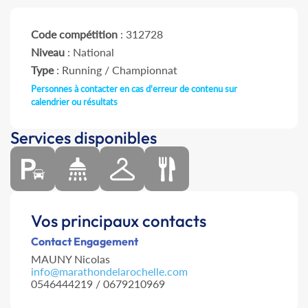
Code compétition
: 312728
Niveau
: National
Type
: Running / Championnat
Personnes à contacter en cas d'erreur de contenu sur
calendrier ou résultats
Services disponibles
Vos principaux contacts
Contact Engagement
MAUNY Nicolas
info@marathondelarochelle.com
0546444219 / 0679210969