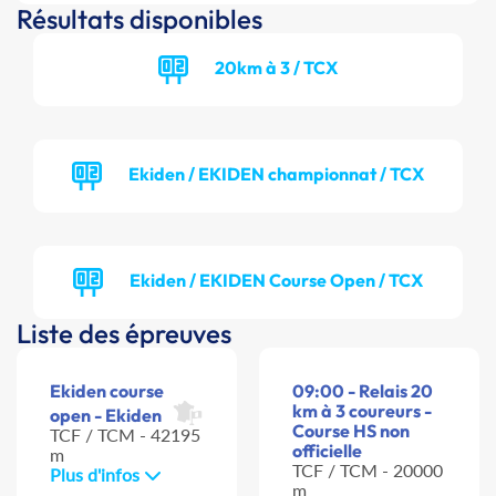
Résultats disponibles
20km à 3 / TCX
Ekiden / EKIDEN championnat / TCX
Ekiden / EKIDEN Course Open / TCX
Liste des épreuves
Ekiden course
09:00 - Relais 20
km à 3 coureurs -
open - Ekiden
Course HS non
TCF / TCM - 42195
officielle
m
TCF / TCM - 20000
Plus d'infos
m