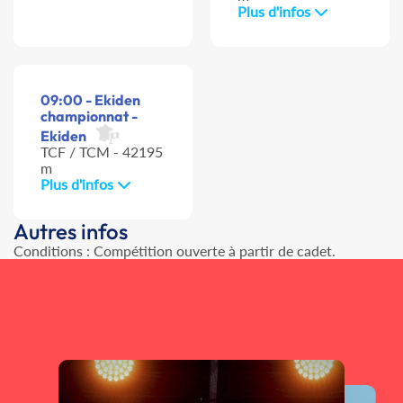
Plus d'infos
09:00 - Ekiden
championnat -
Ekiden
TCF / TCM - 42195
m
Plus d'infos
Autres infos
Conditions : Compétition ouverte à partir de cadet.