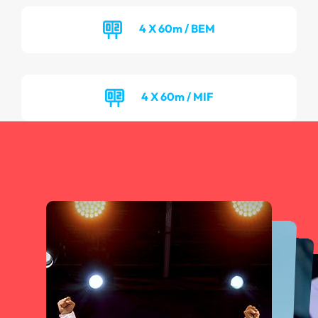
4 X 60m / BEM
4 X 60m / MIF