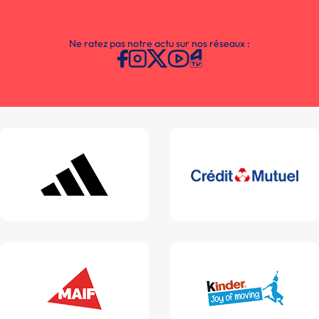
Ne ratez pas notre actu sur nos réseaux :