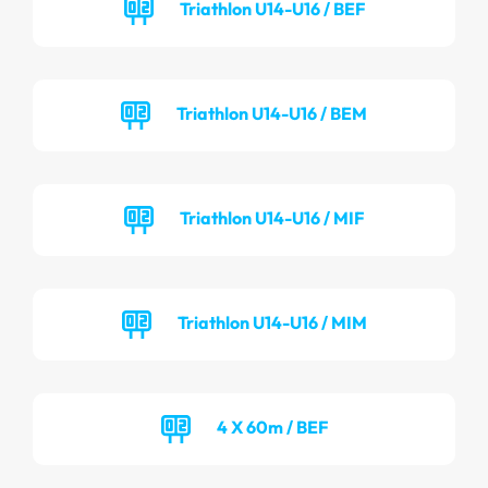
Triathlon U14-U16 / BEF
Triathlon U14-U16 / BEM
Triathlon U14-U16 / MIF
Triathlon U14-U16 / MIM
4 X 60m / BEF