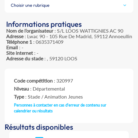
Choisir une rubrique
Informations pratiques
Nom de l’organisateur
: S/L LOOS WATTIGNIES AC 90
Adresse
: Lwac 90 - 105 Rue De Madrid, 59112 Annoeullin
Téléphone 1
: 0635371409
Email
: -
Site internet
: -
Adresse du stade
: , 59120 LOOS
Code compétition
: 320997
Niveau
: Départemental
Type
: Stade / Animation Jeunes
Personnes à contacter en cas d'erreur de contenu sur
calendrier ou résultats
Résultats disponibles