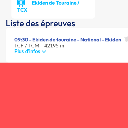
Ekiden de Touraine /
TCX
Liste des épreuves
09:30 - Ekiden de touraine - National - Ekiden
TCF / TCM - 42195 m
Plus d'infos